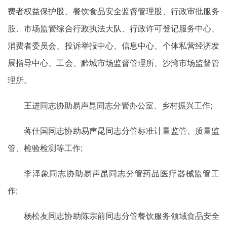
费者权益保护股、餐饮食品安全监督管理股、行政审批服务
股、市场监管综合行政执法大队、行政许可登记服务中心、
消费者委员会、投诉举报中心、信息中心、个体私营经济发
展指导中心、工会、黔城市场监督管理所、沙湾市场监督管
理所。
王进同志协助易声昆同志分管办公室、乡村振兴工作;
蒋仕国同志协助易声昆同志分管标准计量监管、质量监
管、检验检测等工作;
李泽象同志协助易声昆同志分管药品医疗器械监管工
作;
杨松友同志协助陈宗前同志分管餐饮服务领域食品安全