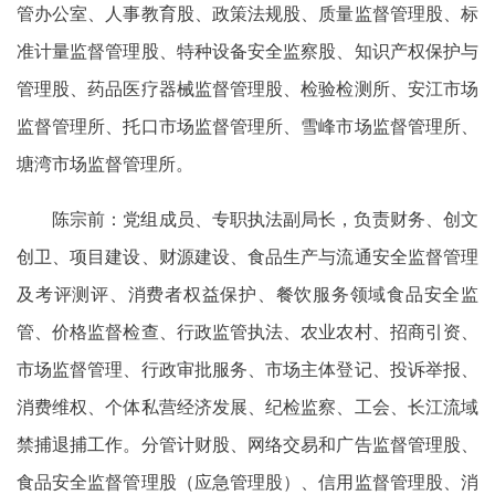
管办公室、人事教育股、政策法规股、质量监督管理股、标
准计量监督管理股、特种设备安全监察股、知识产权保护与
管理股、药品医疗器械监督管理股、检验检测所、安江市场
监督管理所、托口市场监督管理所、雪峰市场监督管理所、
塘湾市场监督管理所。
陈宗前：党组成员、专职执法副局长，负责财务、创文
创卫、项目建设、财源建设、食品生产与流通安全监督管理
及考评测评、消费者权益保护、餐饮服务领域食品安全监
管、价格监督检查、行政监管执法、农业农村、招商引资、
市场监督管理、行政审批服务、市场主体登记、投诉举报、
消费维权、个体私营经济发展、纪检监察、工会、长江流域
禁捕退捕工作。分管计财股、网络交易和广告监督管理股、
食品安全监督管理股（应急管理股）、信用监督管理股、消