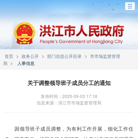
>
>
>
首页
政务公开
部门信息公开目录
市市场监督管理
>
局
人事信息
关于调整领导班子成员分工的通知
发布时间：2025-09-03 17:18
信息来源：洪江市市场监督管理局
因领导班子成员调整，为有利工作开展，细化工作任