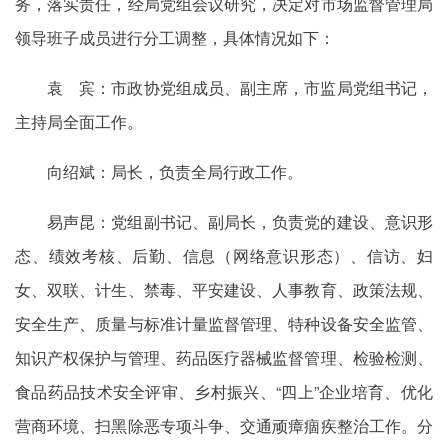
务，落实责任，经局党组会议研究，决定对市场监督管理局
领导班子成员进行分工调整，具体情况如下：
袁 宾：市政协党组成员、副主席，市监局党组书记，
主持局全面工作。
向绍斌：局长，负责全局行政工作。
易声昆：党组副书记、副局长，负责党的建设、意识形
态、绩效考核、后勤、信息（网络意识形态）、信访、妇
女、双联、计生、禁毒、平安建设、人事教育、政策法规、
安全生产、质量与标准计量监督管理、特种设备安全监管、
知识产权保护与管理、药品医疗器械监督管理、检验检测、
食品药品技术安全评审、乡村振兴、“四上”企业培育、优化
营商环境、扫黑除恶专项斗争、交通顽瘴痼疾整治工作。分