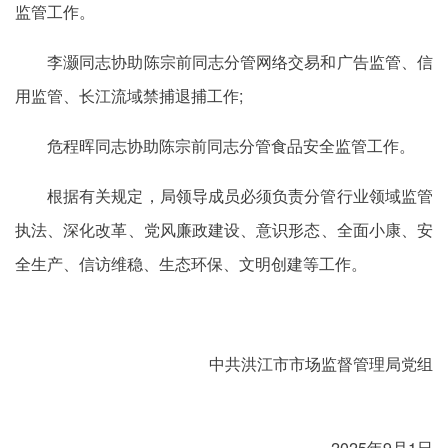
监管工作。
李灏同志协助陈宗前同志分管网络交易和广告监管、信
用监管、长江流域禁捕退捕工作;
危程晖同志协助陈宗前同志分管食品安全监管工作。
根据有关规定，局领导成员必须负责分管行业领域监管
执法、深化改革、党风廉政建设、意识形态、全面小康、安
全生产、信访维稳、生态环保、文明创建等工作。
中共洪江市市场监督管理局党组
2025年9月1日