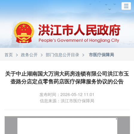
>
>
>
首页
政务公开
部门信息公开目录
市医疗保障局
关于中止湖南国大万润大药房连锁有限公司洪江市玉
壶路分店定点零售药店医疗保障服务协议的公告
发布时间：2026-05-12 11:01
信息来源：洪江市医疗保障局