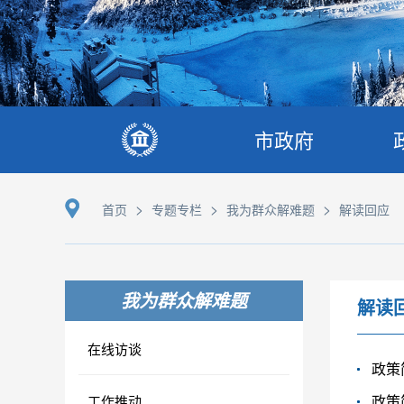
市政府
>
>
>
首页
专题专栏
我为群众解难题
解读回应
我为群众解难题
解读
在线访谈
政策
政策
工作推动