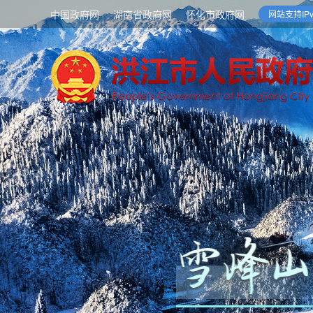
中国政府网
湖南省政府网
怀化市政府网
网站支持IPv