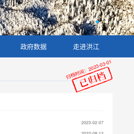
政府数据
走进洪江
归档时间：2023-03-01
2023-02-07
2022-08-12