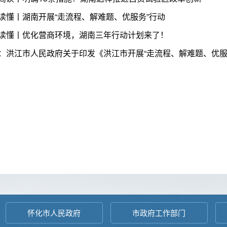
读懂丨湖南开展“走流程、解难题、优服务”行动
读懂丨优化营商环境，湖南三年行动计划来了！
怀化市人民政府
市政府工作部门