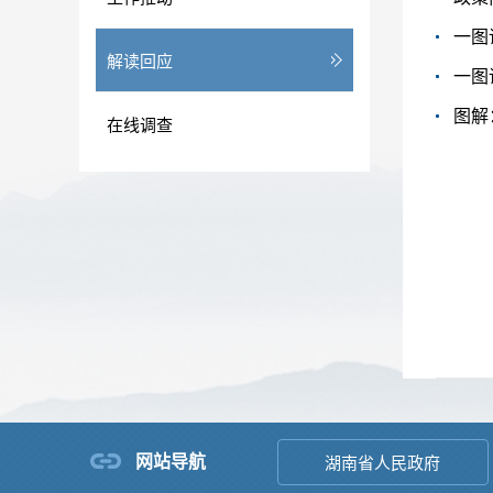
一图
解读回应
一图
在线调查
网站导航
湖南省人民政府