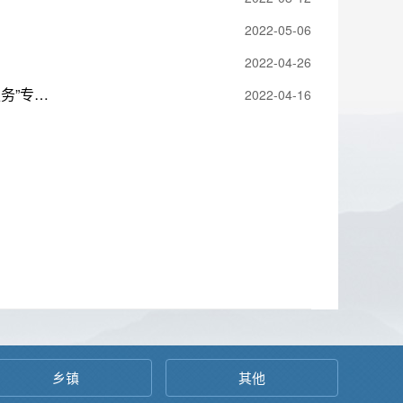
2022-05-06
2022-04-26
图解：洪江市人民政府关于印发《洪江市开展“走流程、解难题、优服务”专项行动方案》的通知
2022-04-16
乡镇
其他