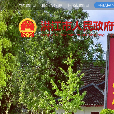
中国政府网
湖南省政府网
怀化市政府网
网站支持IPv