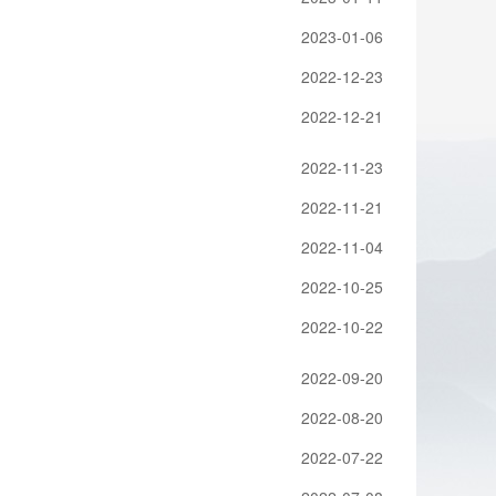
2023-01-06
2022-12-23
2022-12-21
2022-11-23
2022-11-21
2022-11-04
2022-10-25
2022-10-22
2022-09-20
2022-08-20
2022-07-22