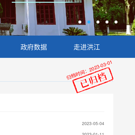
政府数据
走进洪江
归档时间：2023-03-01
2023-05-04
2023-01-11