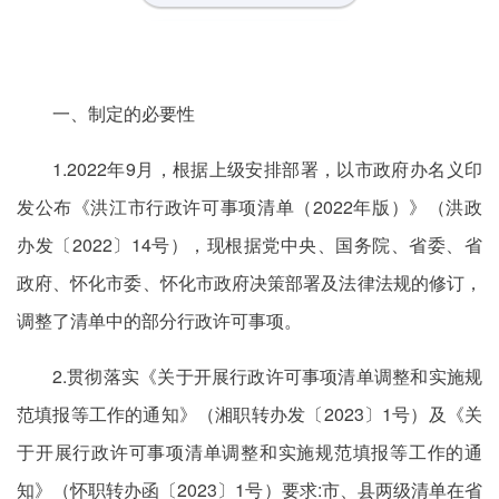
一、制定的必要性
1.2022年9月，根据上级安排部署，以市政府办名义印
发公布《洪江市行政许可事项清单（2022年版）》（洪政
办发〔2022〕14号），现根据党中央、国务院、省委、省
政府、怀化市委、怀化市政府决策部署及法律法规的修订，
调整了清单中的部分行政许可事项。
2.贯彻落实《关于开展行政许可事项清单调整和实施规
范填报等工作的通知》（湘职转办发〔2023〕1号）及《关
于开展行政许可事项清单调整和实施规范填报等工作的通
知》（怀职转办函〔2023〕1号）要求:市、县两级清单在省