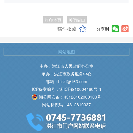
打印本页
关闭窗口
稿件收藏
分享到
网站地图
主办：洪江市人民政府办公室
承办：洪江市政务服务中心
邮箱：hjszf@163.com
ICP备案编号：湘ICP备10004460号-1
湘公网安备：43128102000103号
网站标识码：4312810037