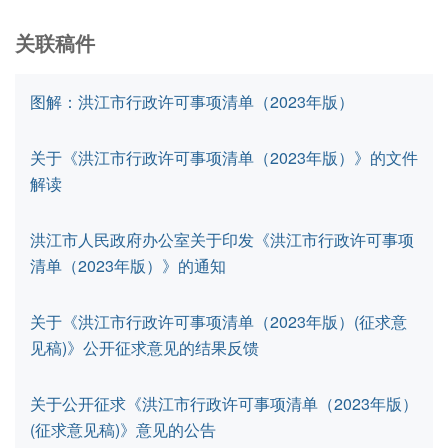
关联稿件
图解：洪江市行政许可事项清单（2023年版）
关于《洪江市行政许可事项清单（2023年版）》的文件
解读
洪江市人民政府办公室关于印发《洪江市行政许可事项
清单（2023年版）》的通知
关于《洪江市行政许可事项清单（2023年版）(征求意
见稿)》公开征求意见的结果反馈
关于公开征求《洪江市行政许可事项清单（2023年版）
(征求意见稿)》意见的公告