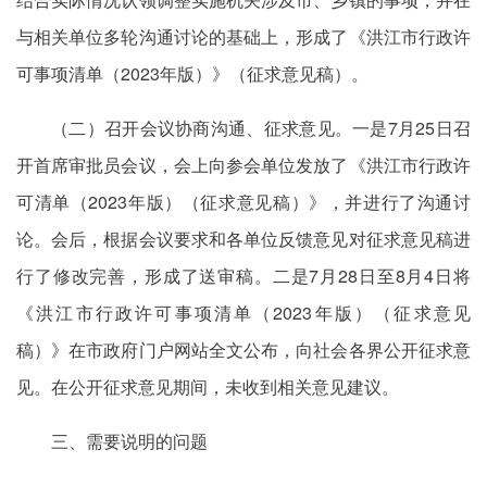
与相关单位多轮沟通讨论的基础上，形成了《洪江市行政许
可事项清单（2023年版）》（征求意见稿）。
（二）召开会议协商沟通、征求意见。一是7月25日召
开首席审批员会议，会上向参会单位发放了《洪江市行政许
可清单（2023年版）（征求意见稿）》，并进行了沟通讨
论。会后，根据会议要求和各单位反馈意见对征求意见稿进
行了修改完善，形成了送审稿。二是7月28日至8月4日将
《洪江市行政许可事项清单（2023年版）（征求意见
稿）》在市政府门户网站全文公布，向社会各界公开征求意
见。在公开征求意见期间，未收到相关意见建议。
三、需要说明的问题