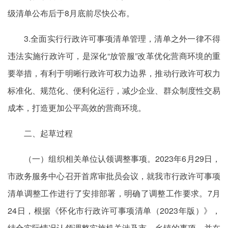
级清单公布后于8月底前尽快公布。
3.全面实行行政许可事项清单管理，清单之外一律不得
违法实施行政许可，是深化“放管服”改革优化营商环境的重
要举措，有利于明晰行政许可权力边界，推动行政许可权力
标准化、规范化、便利化运行，减少企业、群众制度性交易
成本，打造更加公平高效的营商环境。
二、起草过程
（一）组织相关单位认领调整事项。2023年6月29日，
市政务服务中心召开首席审批员会议，就我市行政许可事项
清单调整工作进行了安排部署，明确了调整工作要求。7月
24日，根据《怀化市行政许可事项清单（2023年版）》，
结合实际情况认领调整实施机关涉及市、乡镇的事项，并在