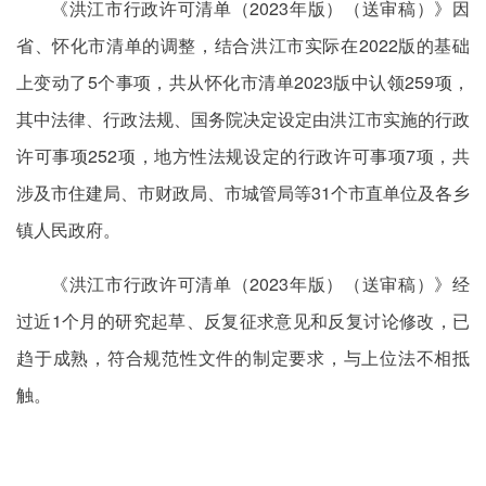
《洪江市行政许可清单（2023年版）（送审稿）》因
省、怀化市清单的调整，结合洪江市实际在2022版的基础
上变动了5个事项，共从怀化市清单2023版中认领259项，
其中法律、行政法规、国务院决定设定由洪江市实施的行政
许可事项252项，地方性法规设定的行政许可事项7项，共
涉及市住建局、市财政局、市城管局等31个市直单位及各乡
镇人民政府。
《洪江市行政许可清单（2023年版）（送审稿）》经
过近1个月的研究起草、反复征求意见和反复讨论修改，已
趋于成熟，符合规范性文件的制定要求，与上位法不相抵
触。