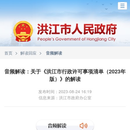
>
>
首页
解读回应
音频解读
音频解读：关于《洪江市行政许可事项清单（2023年
版）》的解读
发布时间：2023-08-24 16:19
信息来源：洪江市政府办公室