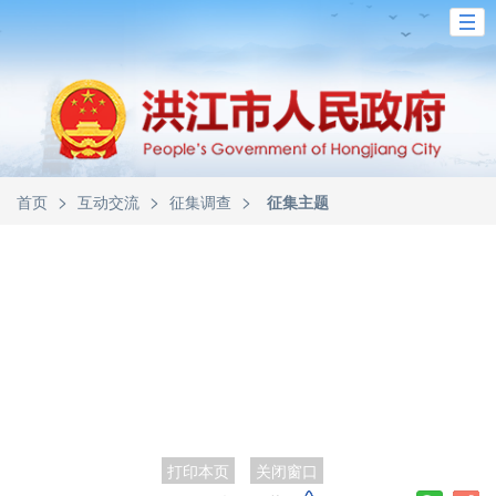
>
>
>
首页
互动交流
征集调查
征集主题
打印本页
关闭窗口