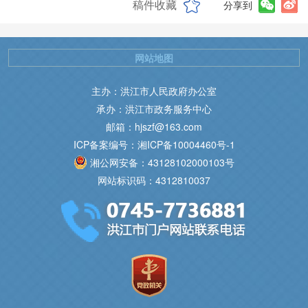
稿件收藏
分享到
网站地图
主办：洪江市人民政府办公室
承办：洪江市政务服务中心
邮箱：hjszf@163.com
ICP备案编号：湘ICP备10004460号-1
湘公网安备：43128102000103号
网站标识码：4312810037