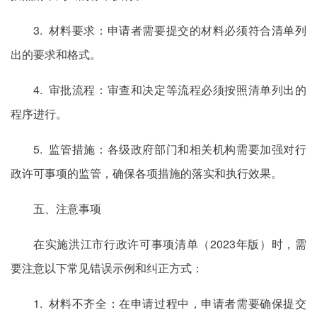
3. 材料要求：申请者需要提交的材料必须符合清单列
出的要求和格式。
4. 审批流程：审查和决定等流程必须按照清单列出的
程序进行。
5. 监管措施：各级政府部门和相关机构需要加强对行
政许可事项的监管，确保各项措施的落实和执行效果。
五、注意事项
在实施洪江市行政许可事项清单（2023年版）时，需
要注意以下常见错误示例和纠正方式：
1. 材料不齐全：在申请过程中，申请者需要确保提交