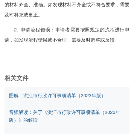
的材料齐全、准确。如发现材料不齐全或不符合要求，需要
及时补充或更正。
2. 申请流程错误：申请者需要按照规定的流程进行申
请，如发现流程错误或不合理，需要及时调整或反馈。
相关文件
图解：洪江市行政许可事项清单（2023年版）
音频解读：关于《洪江市行政许可事项清单（2023年
版）》的解读