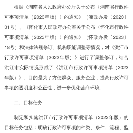
根据《湖南省人民政府办公厅关于公布〈湖南省行政许
可事项清单（2023年版）〉的通知》（湘政办发〔2023〕
31号）、《怀化市人民政府办公室关于公布〈怀化市行政许
可事项清单（2023年版）〉的通知》（怀政办发〔2023〕
18号）和法律法规修订、机构职能调整等情况，对《洪江市
行政许可事项清单（2022年版）》进行了调整修订，结合
洪江市实际情况形成了《洪江市行政许可事项清单（2023
年版）》。目的是为了方便群众、服务企业，提高行政许可
事项的透明度和公正性，进一步优化营商环境。
二、目标任务
制定和实施洪江市行政许可事项清单（2023年版）的
目标任务包括：明确行政许可事项的种类、条件、流程、监