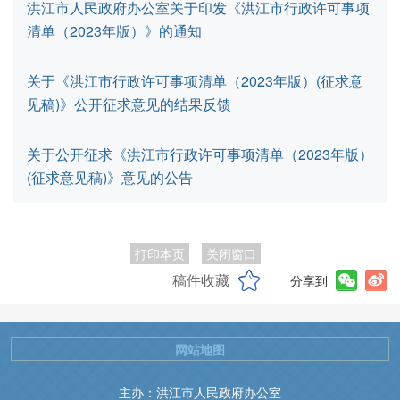
洪江市人民政府办公室关于印发《洪江市行政许可事项
清单（2023年版）》的通知
关于《洪江市行政许可事项清单（2023年版）(征求意
见稿)》公开征求意见的结果反馈
关于公开征求《洪江市行政许可事项清单（2023年版）
(征求意见稿)》意见的公告
打印本页
关闭窗口
稿件收藏
分享到
网站地图
主办：洪江市人民政府办公室