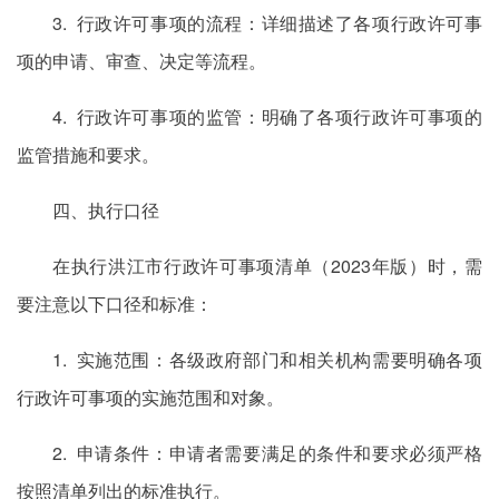
3. 行政许可事项的流程：详细描述了各项行政许可事
项的申请、审查、决定等流程。
4. 行政许可事项的监管：明确了各项行政许可事项的
监管措施和要求。
四、执行口径
在执行洪江市行政许可事项清单（2023年版）时，需
要注意以下口径和标准：
1. 实施范围：各级政府部门和相关机构需要明确各项
行政许可事项的实施范围和对象。
2. 申请条件：申请者需要满足的条件和要求必须严格
按照清单列出的标准执行。