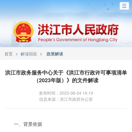
>
>
首页
解读回应
政策解读
洪江市政务服务中心关于《洪江市行政许可事项清单
（2023年版）》的文件解读
发布时间：2023-08-24 16:19
信息来源：洪江市政府办公室
一、背景依据