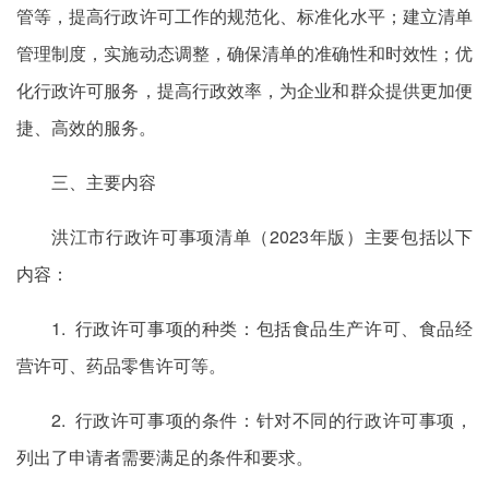
管等，提高行政许可工作的规范化、标准化水平；建立清单
管理制度，实施动态调整，确保清单的准确性和时效性；优
化行政许可服务，提高行政效率，为企业和群众提供更加便
捷、高效的服务。
三、主要内容
洪江市行政许可事项清单（2023年版）主要包括以下
内容：
1. 行政许可事项的种类：包括食品生产许可、食品经
营许可、药品零售许可等。
2. 行政许可事项的条件：针对不同的行政许可事项，
列出了申请者需要满足的条件和要求。