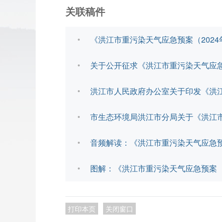
关联稿件
《洪江市重污染天气应急预案（202
关于公开征求《洪江市重污染天气应急
洪江市人民政府办公室关于印发《洪
市生态环境局洪江市分局关于《洪江市
音频解读：《洪江市重污染天气应急预
图解：《洪江市重污染天气应急预案（
打印本页
关闭窗口