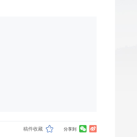
稿件收藏
分享到