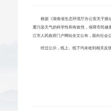
根据《湖南省生态环境厅办公室关于推
重污染天气的科学性和有效性，保障市民健康，
江市人民政府门户网站全文公布，面向社会
经过公示，线上、线下均未收到相关反