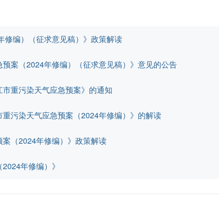
4年修编）（征求意见稿）》政策解读
预案（2024年修编）（征求意见稿）》意见的公告
江市重污染天气应急预案》的通知
重污染天气应急预案（2024年修编）》的解读
案（2024年修编）》政策解读
2024年修编）》