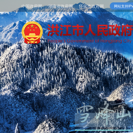
中国政府网
湖南省政府网
怀化市政府网
网站支持IPv