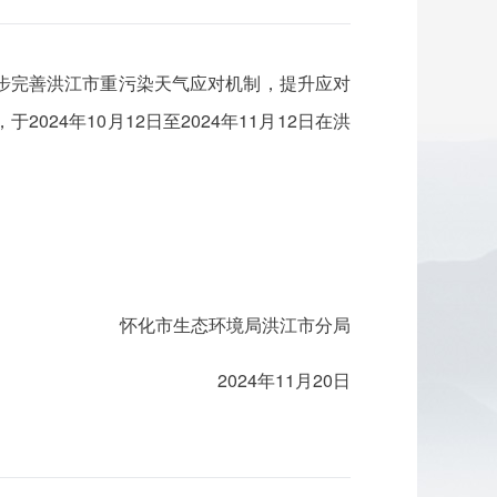
步完善洪江市重污染天气应对机制，提升应对
4年10月12日至2024年11月12日在洪
怀化市生态环境局洪江市分局
2024年11月20日