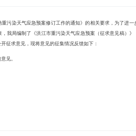
动重污染天气应急预案修订工作的通知》的相关要求，为了进一
我局编制了《洪江市重污染天气应急预案（征求意见稿）》，于202
公开征求意见，现将意见的征集情况反馈如下：
馈意见。