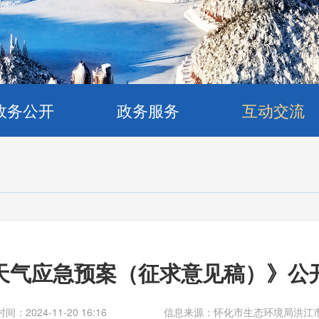
政务公开
政务服务
互动交流
天气应急预案（征求意见稿）》公
间：2024-11-20 16:16
信息来源：怀化市生态环境局洪江