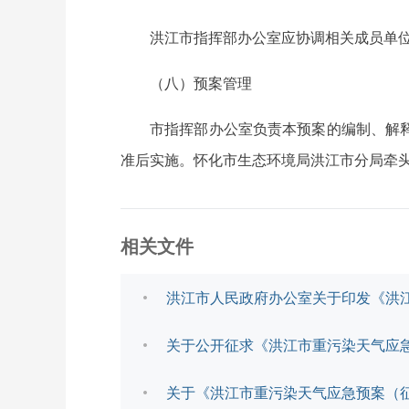
洪江市指挥部办公室应协调相关成员单
（八）预案管理
市指挥部办公室负责本预案的编制、解
准后实施。怀化市生态环境局洪江市分局牵
相关文件
洪江市人民政府办公室关于印发《洪
关于公开征求《洪江市重污染天气应急
关于《洪江市重污染天气应急预案（