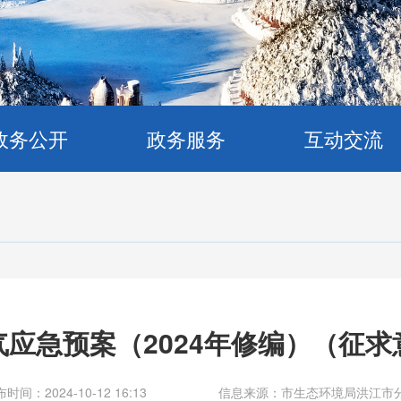
政务公开
政务服务
互动交流
应急预案（2024年修编）（征
时间：2024-10-12 16:13
信息来源：市生态环境局洪江市