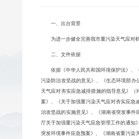
一、出台背景
为进一步健全完善我市重污染天气应对
二、文件依据
依据《中华人民共和国环境保护法》、
污染防治攻坚战的意见》、《生态环境部办公
天气应对夯实应急减排措施的指导意见》（环
案》、《关于加强重污染天气应对夯实应急
治攻坚战的实施意见》、《湖南省突发事件
厅关于加强重污染天气应急管理工作的通知》
突发环境事件应急预案》、《湖南省重污染天