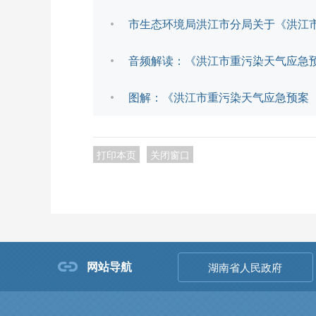
市生态环境局洪江市分局关于《洪江市
音频解读：《洪江市重污染天气应急预
图解：《洪江市重污染天气应急预案（
打印本页
关闭窗口
网站导航
湖南省人民政府