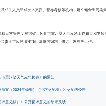
位及相关人员组成技术支撑、督导考核等机构，建立健全重污染
释和日常管理，根据省、怀化市重污染天气应急工作布置和本预
头负责全市应急减排项目清单的编制、修订、发布等工作。
江市重污染天气应急预案》的通知
预案（2024年修编）（征求意见稿）》意见的公告
征求意见稿）》公开征求意见的结果反馈