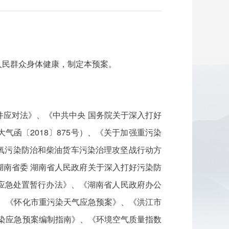
人民群众身体健康，制定本预案。
应对法》、《中共中央 国务院关于深入打好
函〔2018〕875号）、《关于加强重污染
臭氧污染防治和柴油货车污染治理攻坚战行动方
南省委 湖南省人民政府关于深入打好污染防
应急处置暂行办法》、《湖南省人民政府办公
》、《怀化市重污染天气应急预案》、《洪江市
污染应急预案编制指南》、《环境空气质量指数