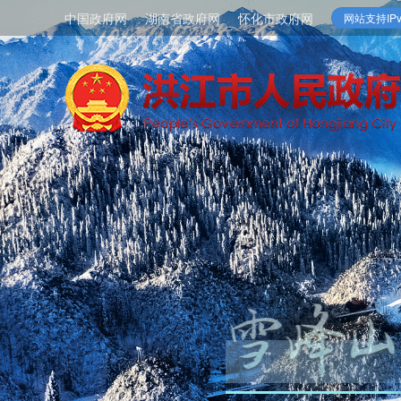
中国政府网
湖南省政府网
怀化市政府网
网站支持IPv