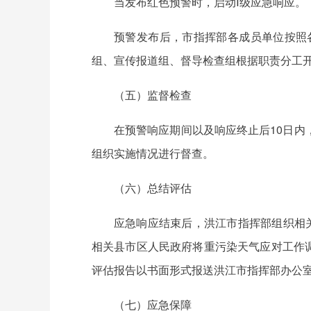
当发布红色预警时，启动Ⅰ级应急响应。
预警发布后，市指挥部各成员单位按照
组、宣传报道组、督导检查组根据职责分工
（五）监督检查
在预警响应期间以及响应终止后10日
组织实施情况进行督查。
（六）总结评估
应急响应结束后，洪江市指挥部组织相
相关县市区人民政府将重污染天气应对工作
评估报告以书面形式报送洪江市指挥部办公
（七）应急保障