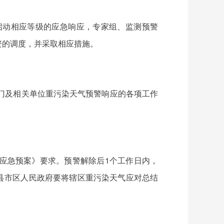
启动相应等级的应急响应，专家组、监测预警
资的调度，并采取相应措施。
门及相关单位重污染天气预警响应的各项工作
应急预案》要求。预警解除后1个工作日内，
县市区人民政府要将辖区重污染天气应对总结