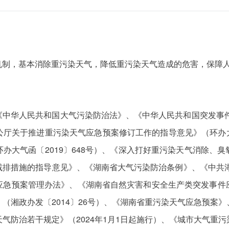
机制，基本消除重污染天气，降低重污染天气造成的危害，保障
《中华人民共和国大气污染防治法》、《中华人民共和国突发事件
厅关于推进重污染天气应急预案修订工作的指导意见》（环办大气
办大气函〔2019〕648号）、《深入打好重污染天气消除、
减排措施的指导意见》、《湖南省大气污染防治条例》、《中共湖
应急预案管理办法》、《湖南省自然灾害和安全生产类突发事件
（湘政办发〔2014〕26号）、《湖南省重污染天气应急预案
气防治若干规定》（2024年1月1日起施行）、《城市大气重