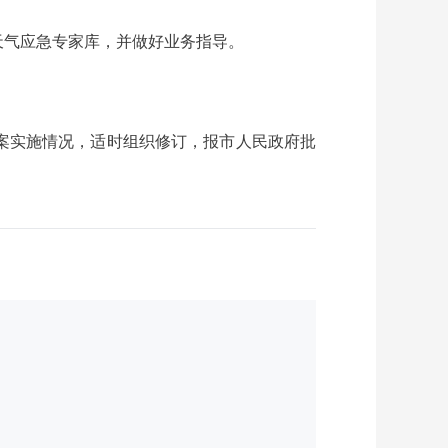
天气应急专家库，并做好业务指导。
案实施情况，适时组织修订，报市人民政府批