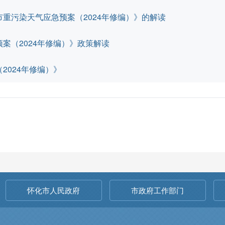
重污染天气应急预案（2024年修编）》的解读
案（2024年修编）》政策解读
2024年修编）》
怀化市人民政府
市政府工作部门