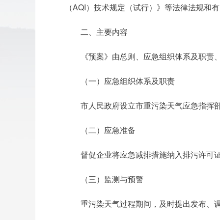
（AQI）技术规定（试行）》等法律法规和
二、主要内容
《预案》由总则、应急组织体系及职责
（一）应急组织体系及职责
市人民政府设立市重污染天气应急指挥
（二）应急准备
督促企业将应急减排措施纳入排污许可证
（三）监测与预警
重污染天气过程期间，及时提出发布、