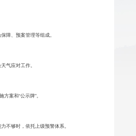
急保障、预案管理等组成。
染天气应对工作。
方案和“公示牌”。
能力不够时，依托上级预警体系。