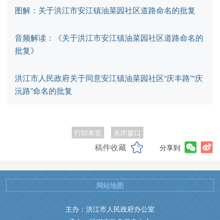
图解：关于洪江市安江镇油菜园社区道路命名的批复
音频解读：《关于洪江市安江镇油菜园社区道路命名的
批复》
洪江市人民政府关于同意安江镇油菜园社区“庆丰路”“庆
沅路”命名的批复
打印本页
关闭窗口
稿件收藏
分享到
网站地图
主办：洪江市人民政府办公室