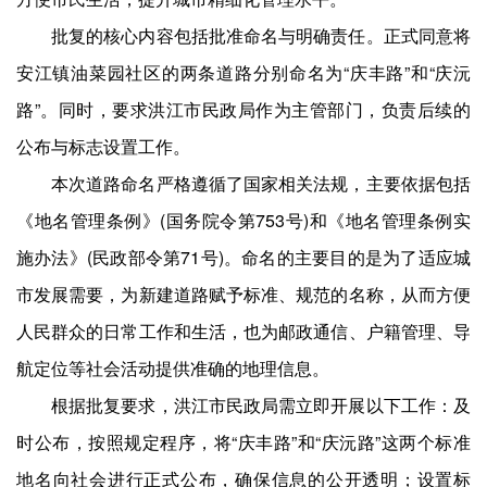
批复的核心内容包括批准命名与明确责任。正式同意将
安江镇油菜园社区的两条道路分别命名为“庆丰路”和“庆沅
路”。同时，要求洪江市民政局作为主管部门，负责后续的
公布与标志设置工作。
本次道路命名严格遵循了国家相关法规，主要依据包括
《地名管理条例》(国务院令第753号)和《地名管理条例实
施办法》(民政部令第71号)。命名的主要目的是为了适应城
市发展需要，为新建道路赋予标准、规范的名称，从而方便
人民群众的日常工作和生活，也为邮政通信、户籍管理、导
航定位等社会活动提供准确的地理信息。
根据批复要求，洪江市民政局需立即开展以下工作：及
时公布，按照规定程序，将“庆丰路”和“庆沅路”这两个标准
地名向社会进行正式公布，确保信息的公开透明；设置标