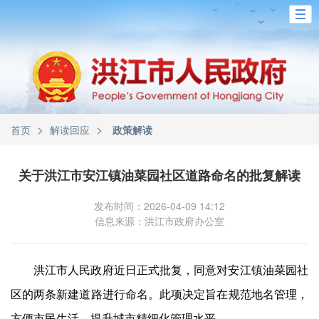
>
>
首页
解读回应
政策解读
关于洪江市安江镇油菜园社区道路命名的批复解读
发布时间：2026-04-09 14:12
信息来源：洪江市政府办公室
洪江市人民政府近日正式批复，同意对安江镇油菜园社
区的两条新建道路进行命名。此项决定旨在规范地名管理，
方便市民生活，提升城市精细化管理水平。