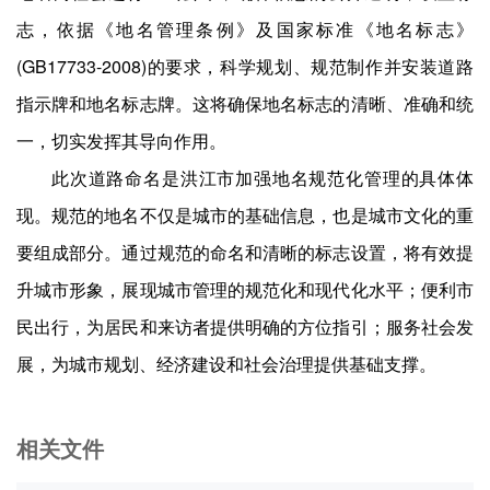
志，依据《地名管理条例》及国家标准《地名标志》
(GB17733-2008)的要求，科学规划、规范制作并安装道路
指示牌和地名标志牌。这将确保地名标志的清晰、准确和统
一，切实发挥其导向作用。
此次道路命名是洪江市加强地名规范化管理的具体体
现。规范的地名不仅是城市的基础信息，也是城市文化的重
要组成部分。通过规范的命名和清晰的标志设置，将有效提
升城市形象，展现城市管理的规范化和现代化水平；便利市
民出行，为居民和来访者提供明确的方位指引；服务社会发
展，为城市规划、经济建设和社会治理提供基础支撑。
相关文件