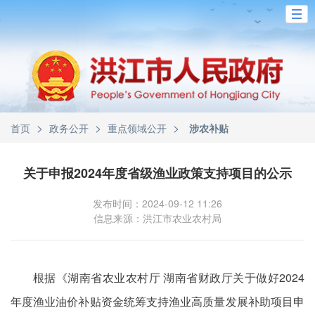
>
>
>
首页
政务公开
重点领域公开
涉农补贴
关于申报2024年度省级渔业政策支持项目的公示
发布时间：2024-09-12 11:26
信息来源：洪江市农业农村局
根据《湖南省农业农村厅 湖南省财政厅关于做好2024
年度渔业油价补贴资金统筹支持渔业高质量发展补助项目申