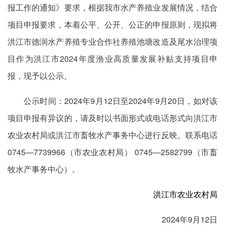
报工作的通知》要求，根据我市水产养殖业发展情况，结合
项目申报要求，本着公平、公开、公正的申报原则，现拟将
洪江市德润水产养殖专业合作社养殖池塘改造及尾水治理项
目作为洪江市2024年度渔业高质量发展补贴支持项目申
报，现予以公示。
公示时间：2024年9月12日至2024年9月20日，如对该
项目申报有异议的，请及时以书面形式或电话形式向洪江市
农业农村局或洪江市畜牧水产事务中心进行反映。联系电话
0745—7739966（市农业农村局） 0745—2582799（市畜
牧水产事务中心）。
洪江市农业农村局
2024年9月12日