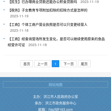
【民生】已办理商业贷款还能办公积金贷款吗
2023-11-19
【税务】子女教育专项附加扣除的扣除方式是怎样的
2023-11-19
【工商】个体工商户营业执照是否可以只变更经营人
2023-11-18
【工商】经查询营场所发生变化，是否可以继续使用原来的食品
经营许可证
2023-11-18
首页
上一页
1
下一页
尾页
网站地图
主办：洪江市人民政府办公室
承办：洪江市政务服务中心
邮箱：hjszf@163.com