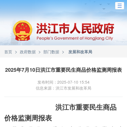
>
>
>
首页
政府数据
部门数据
发展和改革局
2025年7月10日洪江市重要民生商品价格监测周报表
发布时间：2025-07-10 15:54
信息来源：洪江市发展和改革局
洪江市重要民生商品
价格监测周报表