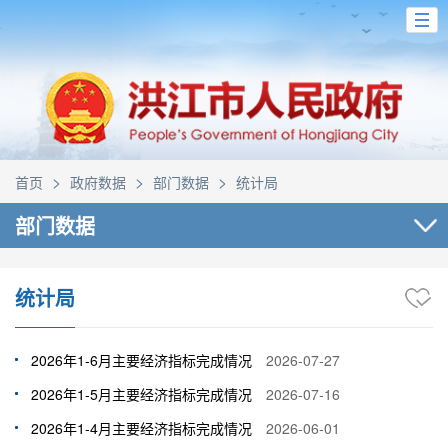
>
>
>
首页
政府数据
部门数据
统计局
部门数据
统计局
2026年1-6月主要经济指标完成情况
2026-07-27
2026年1-5月主要经济指标完成情况
2026-07-16
2026年1-4月主要经济指标完成情况
2026-06-01