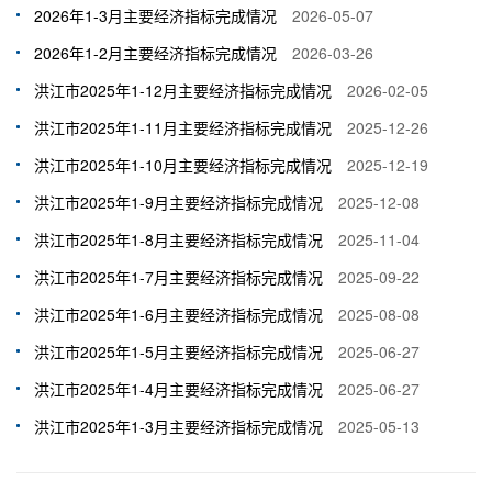
2026年1-3月主要经济指标完成情况
2026-05-07
2026年1-2月主要经济指标完成情况
2026-03-26
洪江市2025年1-12月主要经济指标完成情况
2026-02-05
洪江市2025年1-11月主要经济指标完成情况
2025-12-26
洪江市2025年1-10月主要经济指标完成情况
2025-12-19
洪江市2025年1-9月主要经济指标完成情况
2025-12-08
洪江市2025年1-8月主要经济指标完成情况
2025-11-04
洪江市2025年1-7月主要经济指标完成情况
2025-09-22
洪江市2025年1-6月主要经济指标完成情况
2025-08-08
洪江市2025年1-5月主要经济指标完成情况
2025-06-27
洪江市2025年1-4月主要经济指标完成情况
2025-06-27
洪江市2025年1-3月主要经济指标完成情况
2025-05-13