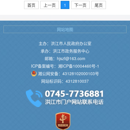
首页
上一页
1
下一页
尾页
网站地图
主办：洪江市人民政府办公室
承办：洪江市政务服务中心
邮箱：hjszf@163.com
ICP备案编号：湘ICP备10004460号-1
湘公网安备：43128102000103号
网站标识码：4312810037