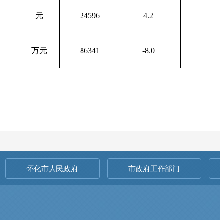
元
24596
4.2
万元
86341
-8.0
怀化市人民政府
市政府工作部门