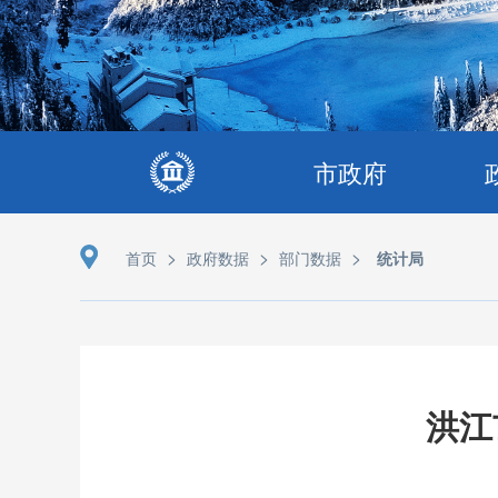
市政府
>
>
>
首页
政府数据
部门数据
统计局
洪江