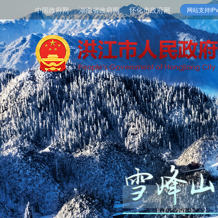
中国政府网
湖南省政府网
怀化市政府网
网站支持IPv