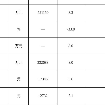
万元
521159
8.3
%
—
-33.8
万元
—
8.0
万元
332688
8.0
元
17346
5.6
元
12732
7.1