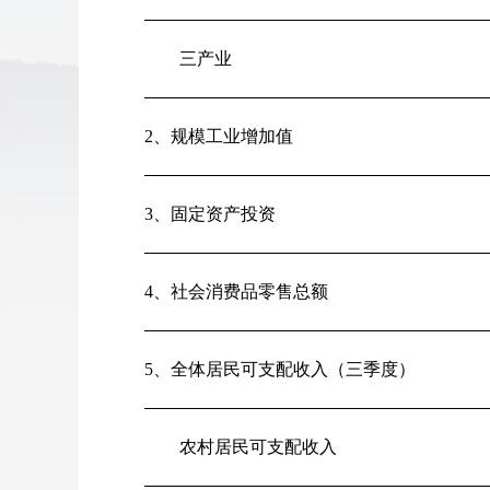
三产业
2、规模工业增加值
3、固定资产投资
4、社会消费品零售总额
5、全体居民可支配收入（三季度）
农村居民可支配收入