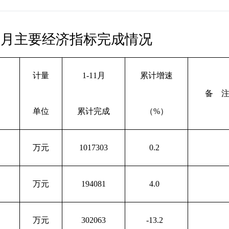
-11月主要经济指标完成情况
计量
1-11月
累计增速
备 
单位
累计完成
（%）
万元
1017303
0.2
万元
194081
4.0
万元
302063
-13.2