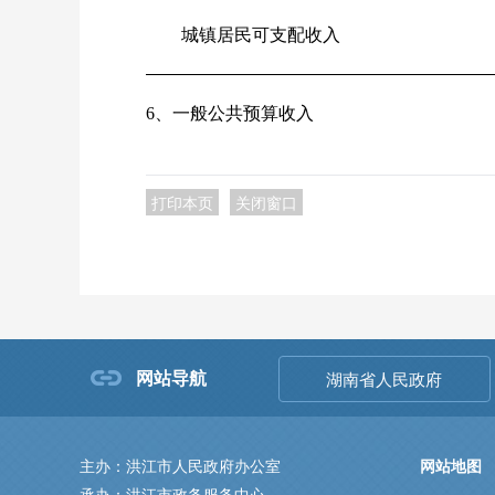
城镇居民可支配收入
6、一般公共预算收入
打印本页
关闭窗口
网站导航
湖南省人民政府
主办：洪江市人民政府办公室
网站地图
承办：洪江市政务服务中心