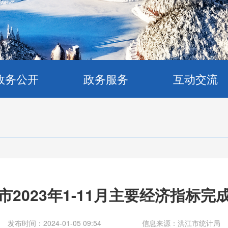
政务公开
政务服务
互动交流
市2023年1-11月主要经济指标完
发布时间：2024-01-05 09:54
信息来源：洪江市统计局