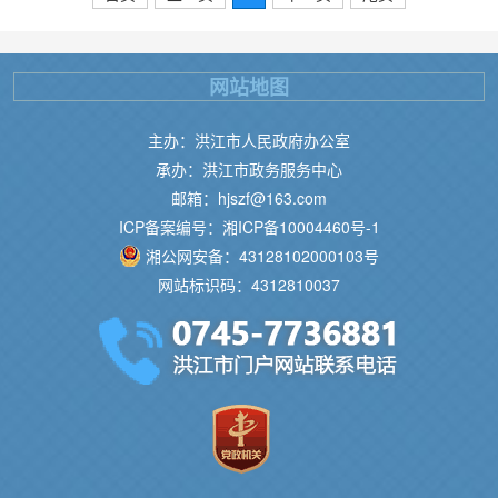
网站地图
主办：洪江市人民政府办公室
承办：洪江市政务服务中心
邮箱：hjszf@163.com
ICP备案编号：湘ICP备10004460号-1
湘公网安备：43128102000103号
网站标识码：4312810037