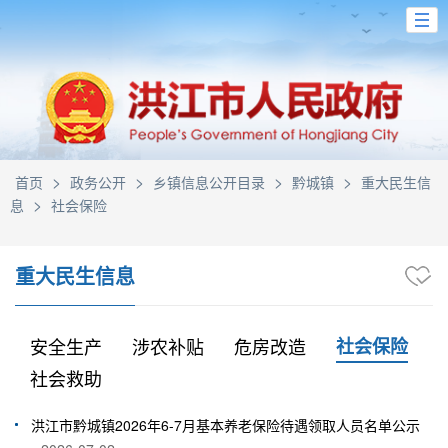
>
>
>
>
首页
政务公开
乡镇信息公开目录
黔城镇
重大民生信
>
息
社会保险
重大民生信息
安全生产
涉农补贴
危房改造
社会保险
社会救助
洪江市黔城镇2026年6-7月基本养老保险待遇领取人员名单公示