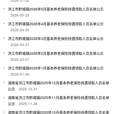
2026-07-02
洪江市黔城镇2026年5月基本养老保险待遇领取人员名单公示
2026-05-29
洪江市黔城镇2026年4月基本养老保险待遇领取人员名单公示
2026-04-30
洪江市黔城镇2026年3月基本养老保险待遇领取人员名单公示
2026-03-31
洪江市黔城镇2026年2月基本养老保险待遇领取人员名单公示
2026-02-27
洪江市黔城镇2026年1月基本养老保险待遇领取人员名单公示
2026-01-26
湖南省洪江市黔城镇2025年12月基本养老保险待遇领取人员名单
公示
2025-12-31
湖南省洪江市黔城镇2025年11月基本养老保险待遇领取人员名单
公示
2025-11-28
湖南省洪江市黔城镇2025年10月基本养老保险待遇领取人员名单