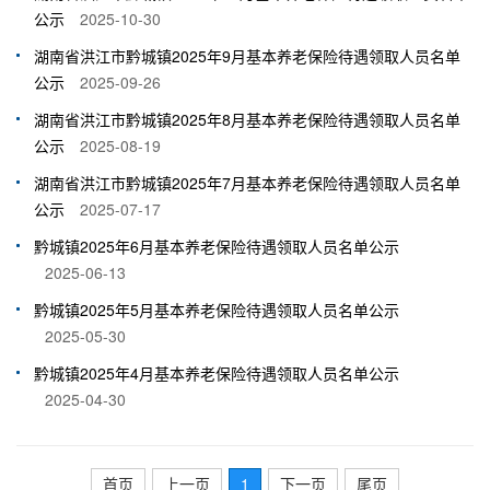
公示
2025-10-30
湖南省洪江市黔城镇2025年9月基本养老保险待遇领取人员名单
公示
2025-09-26
湖南省洪江市黔城镇2025年8月基本养老保险待遇领取人员名单
公示
2025-08-19
湖南省洪江市黔城镇2025年7月基本养老保险待遇领取人员名单
公示
2025-07-17
黔城镇2025年6月基本养老保险待遇领取人员名单公示
2025-06-13
黔城镇2025年5月基本养老保险待遇领取人员名单公示
2025-05-30
黔城镇2025年4月基本养老保险待遇领取人员名单公示
2025-04-30
首页
上一页
1
下一页
尾页