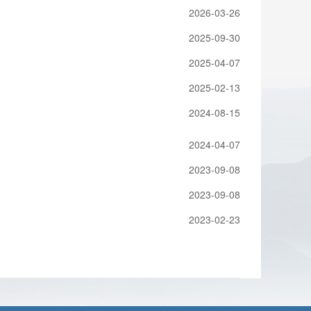
2026-03-26
2025-09-30
2025-04-07
2025-02-13
2024-08-15
2024-04-07
2023-09-08
2023-09-08
2023-02-23