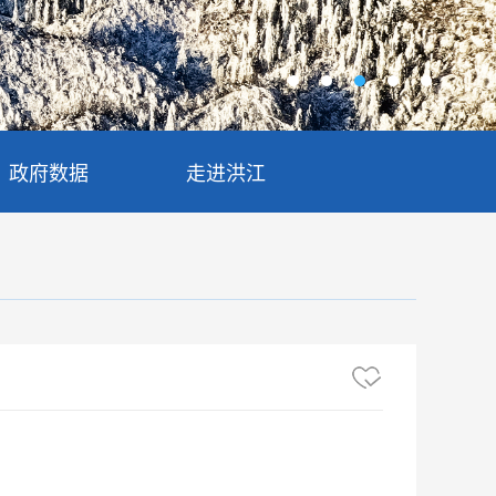
政府数据
走进洪江