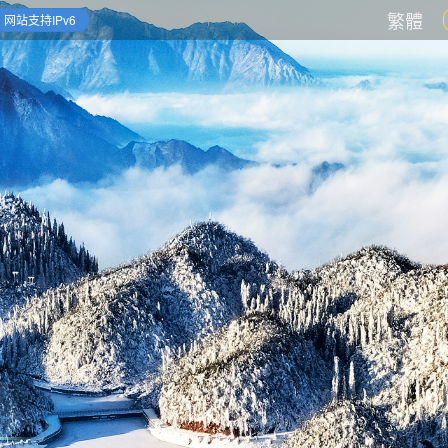
繁體
网站支持IPv6