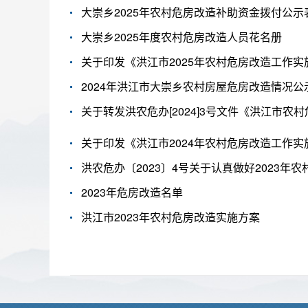
大崇乡2025年农村危房改造补助资金拨付公示
大崇乡2025年度农村危房改造人员花名册
关于印发《洪江市2025年农村危房改造工作
2024年洪江市大崇乡农村房屋危房改造情况公
关于印发《洪江市2024年农村危房改造工作实
洪农危办〔2023〕4号关于认真做好2023年
2023年危房改造名单
洪江市2023年农村危房改造实施方案