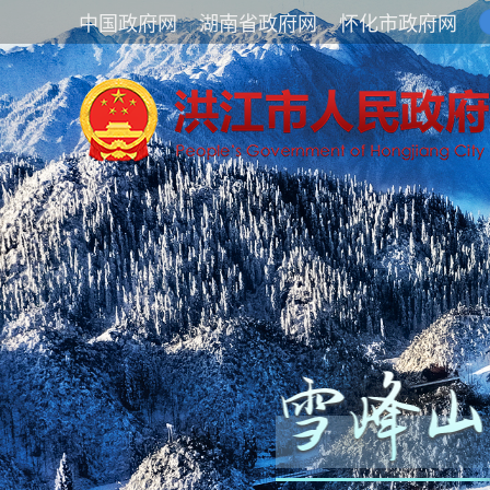
中国政府网
湖南省政府网
怀化市政府网