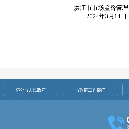
场监督管理
年3月14日
怀化市人民政府
市政府工作部门