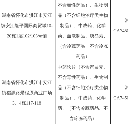
不含毒性药品）、生物制
湖南省怀化市洪江市安江
品（不含细胞治疗类生物
镇安江隆平国际商贸城
10-
制品）、中成药、化学
CA745
20栋1层102/103号铺
药、血液制品、胰岛素、
（含冷藏药品、不含冷冻
药品）
中药饮片（不含罂粟壳、
不含毒性药品）、生物制
湖南省怀化市洪江市安江
品（不含细胞治疗类生物
镇稻源路景程原商业广场
制品）、中成药、化学
CA745
3、4栋117-118
药、（不含冷藏药品、不
含冷冻药品）