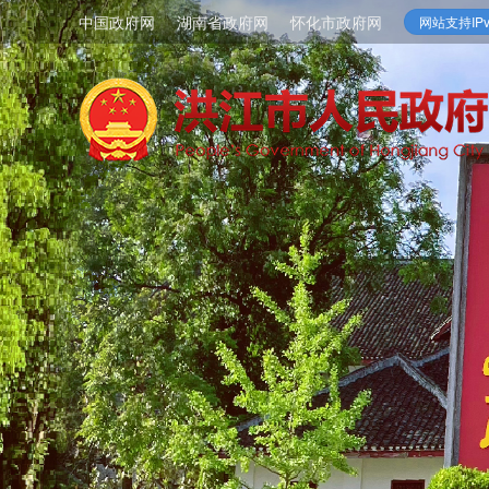
中国政府网
湖南省政府网
怀化市政府网
网站支持IPv