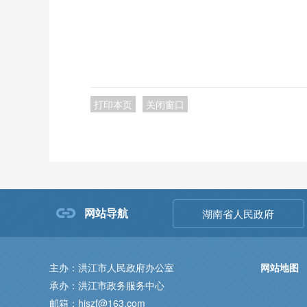
洪江市市
2024
打印本页
关闭窗口
网站导航
湖南省人民政府
主办：洪江市人民政府办公室
网站地图
承办：洪江市政务服务中心
邮箱：hjszf@163.com