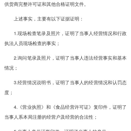
供货商完整许可证和其他合格证明文件。
上述事实，主要有以下证据证明：
1.现场检查笔录及照片，证明了当事人经营情况和行政
执法人员现场检查的事实；
2.询问笔录及照片，证明了当事人违法经营事实和基本
情况；
3.经营情况说明书，证明了当事人的经营情况和认罚态
度；
4.《营业执照》和《食品经营许可证》复印件，证明了
当事人系本局注册的经营户及经营的合法性；