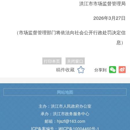
洪江市市场监督管理局
2026年3月27日
（市场监督管理部门将依法向社会公开行政处罚决定信
息）
打印本页
关闭窗口
稿件收藏
分享到
网站地图
主办：洪江市人民政府办公室
承办：洪江市政务服务中心
邮箱：hjszf@163.com
ICP备案编号：湘ICP备10004460号-1