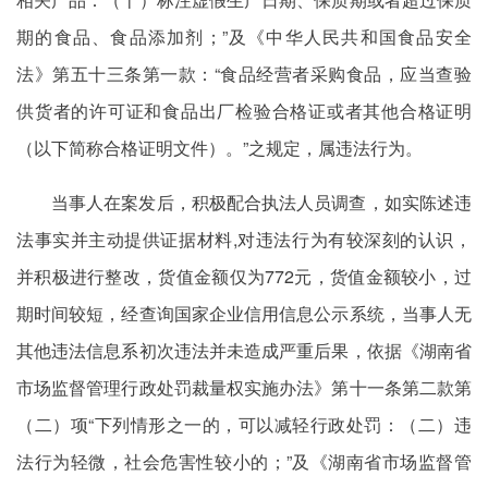
期的食品、食品添加剂；”及《中华人民共和国食品安全
法》第五十三条第一款：“食品经营者采购食品，应当查验
供货者的许可证和食品出厂检验合格证或者其他合格证明
（以下简称合格证明文件）。”之规定，属违法行为。
当事人在案发后，积极配合执法人员调查，如实陈述违
法事实并主动提供证据材料,对违法行为有较深刻的认识，
并积极进行整改，货值金额仅为772元，货值金额较小，过
期时间较短，经查询国家企业信用信息公示系统，当事人无
其他违法信息系初次违法并未造成严重后果，依据《湖南省
市场监督管理行政处罚裁量权实施办法》第十一条第二款第
（二）项“下列情形之一的，可以减轻行政处罚：（二）违
法行为轻微，社会危害性较小的；”及《湖南省市场监督管