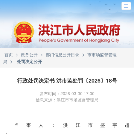
>
>
>
首页
政务公开
部门信息公开目录
市市场监督管理
>
局
处罚决定公开
行政处罚决定书 洪市监处罚〔2026〕18号
发布时间：2026-03-30 17:00
信息来源：洪江市市场监督管理局
当事人：洪江市盛宇超