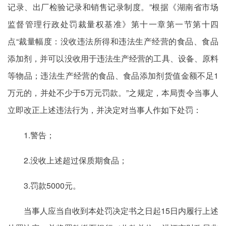
记录、出厂检验记录和销售记录制度。”根据《湖南省市场
监督管理行政处罚裁量权基准》第十一章第一节第十四
点“裁量幅度：没收违法所得和违法生产经营的食品、食品
添加剂，并可以没收用于违法生产经营的工具、设备、原料
等物品；违法生产经营的食品、食品添加剂货值金额不足1
万元的，并处不少于5万元罚款。”之规定，本局责令当事人
立即改正上述违法行为，并决定对当事人作如下处罚：
1.警告；
2.没收上述超过保质期食品；
3.罚款5000元。
当事人应当自收到本处罚决定书之日起15日内履行上述