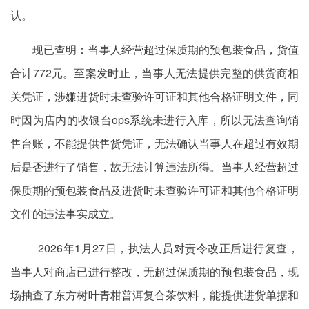
认。
现已查明：当事人经营超过保质期的预包装食品，货值
合计772元。至案发时止，当事人无法提供完整的供货商相
关凭证，涉嫌进货时未查验许可证和其他合格证明文件，同
时因为店内的收银台ops系统未进行入库，所以无法查询销
售台账，不能提供售货凭证，无法确认当事人在超过有效期
后是否进行了销售，故无法计算违法所得。当事人经营超过
保质期的预包装食品及进货时未查验许可证和其他合格证明
文件的违法事实成立。
2026年1月27日，执法人员对责令改正后进行复查，
当事人对商店已进行整改，无超过保质期的预包装食品，现
场抽查了东方树叶青柑普洱复合茶饮料，能提供进货单据和