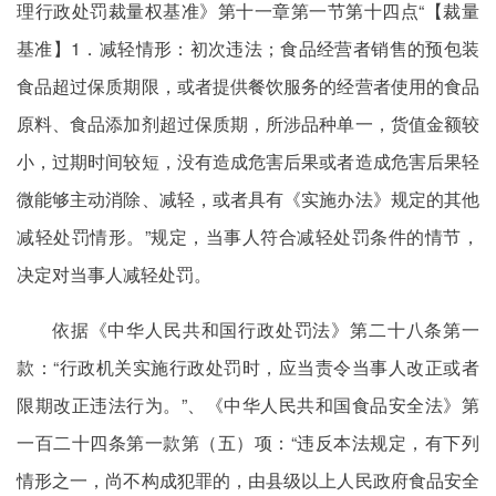
理行政处罚裁量权基准》第十一章第一节第十四点“【裁量
基准】1．减轻情形：初次违法；食品经营者销售的预包装
食品超过保质期限，或者提供餐饮服务的经营者使用的食品
原料、食品添加剂超过保质期，所涉品种单一，货值金额较
小，过期时间较短，没有造成危害后果或者造成危害后果轻
微能够主动消除、减轻，或者具有《实施办法》规定的其他
减轻处罚情形。”规定，当事人符合减轻处罚条件的情节，
决定对当事人减轻处罚。
依据《中华人民共和国行政处罚法》第二十八条第一
款：“行政机关实施行政处罚时，应当责令当事人改正或者
限期改正违法行为。”、《中华人民共和国食品安全法》第
一百二十四条第一款第（五）项：“违反本法规定，有下列
情形之一，尚不构成犯罪的，由县级以上人民政府食品安全