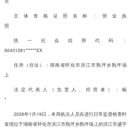
市
主体资格证照名称：营业执
照
统一社会信用代码：
92431281******X
住所（住址）：湖南省怀化市洪江市熟坪乡熟坪场
上
法定代表人（负责人、经营者）：杨
*
2026年1月19日，本局执法人员在进行日常监督检查时
发现位于湖南省怀化市洪江市熟坪乡熟坪场上的洪江市盛宇