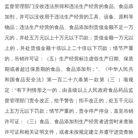
监督管理部门没收违法所得和违法生产经营的食品、食品添
加剂，并可以没收用于违法生产经营的工具、设备、原料等
物品；违法生产经营的食品、食品添加剂货值金额不足一万
元的，并处五万元以上十万元以下罚款；货值金额一万元以
上的，并处货值金额十倍以上二十倍以下罚款；情节严重
的，吊销许可证：（五）生产经营标注虚假生产日期、保质
期或者超过保质期的食品、食品添加剂；”、《中华人民共
和国食品安全法》第一百二十六条第一款第（三 ）项规
定：“有下列情形之一的，由县级以上人民政府食品药品监
督管理部门责令改正，给予警告；拒不改正的，处五千元以
上五万元以下罚款；情节严重的，责令停产停业，直至吊销
许可证：（三）食品、食品添加剂生产经营者进货时未查验
许可证和相关证明文件，或者未按规定建立并遵守进货查验