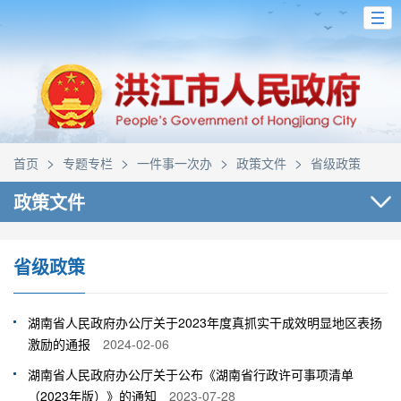
>
>
>
>
首页
专题专栏
一件事一次办
政策文件
省级政策
政策文件
省级政策
湖南省人民政府办公厅关于2023年度真抓实干成效明显地区表扬
激励的通报
2024-02-06
湖南省人民政府办公厅关于公布《湖南省行政许可事项清单
（2023年版）》的通知
2023-07-28