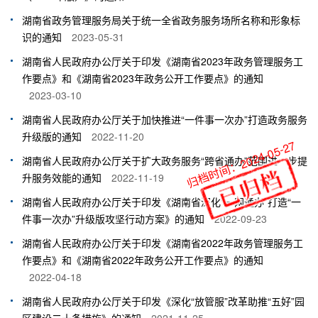
湖南省政务管理服务局关于统一全省政务服务场所名称和形象标
识的通知
2023-05-31
湖南省人民政府办公厅关于印发《湖南省2023年政务管理服务工
作要点》和《湖南省2023年政务公开工作要点》的通知
2023-03-10
湖南省人民政府办公厅关于加快推进“一件事一次办”打造政务服务
升级版的通知
2022-11-20
归档时间：2024-05-27
湖南省人民政府办公厅关于扩大政务服务“跨省通办”范围进一步提
升服务效能的通知
2022-11-19
湖南省人民政府办公厅关于印发《湖南省深化“一网通办”打造“一
件事一次办”升级版攻坚行动方案》的通知
2022-09-23
湖南省人民政府办公厅关于印发《湖南省2022年政务管理服务工
作要点》和《湖南省2022年政务公开工作要点》的通知
2022-04-18
湖南省人民政府办公厅关于印发《深化“放管服”改革助推“五好”园