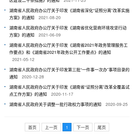
区建设二十条措施》的通知
2021-11-25
湖南省人民政府办公厅关于印发《湖南省深化“证照分离”改革实施
方案》的通知
2021-08-20
湖南省人民政府办公厅关于印发《湖南省优化营商环境攻坚行动
方案》的通知
2021-06-09
湖南省人民政府办公厅关于印发《湖南省2021年政务管理服务工
作要点》和《湖南省2021年政务公开工作要点》的通知
2021-05-12
湖南省人民政府办公厅关于印发第三批“一件事一次办”事项目录的
通知
2020-12-28
湖南省人民政府办公厅关于印发《湖南省“证照分离”改革全覆盖试
点工作方案》的通知
2020-11-17
湖南省人民政府关于调整一批行政权力事项的通知
2020-09-25
首页
上一页
1
下一页
尾页