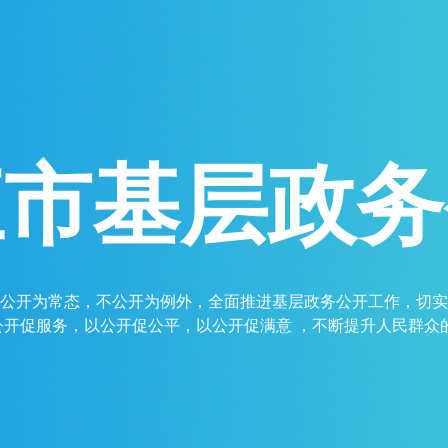
江市基层政务
公开为常态，不公开为例外，全面推进基层政务公开工作，切实
开促服务，以公开促公平，以公开促满意 ，不断提升人民群众