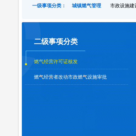
一级事项分类：
城镇燃气管理
市政设施建
二级事项分类
燃气经营许可证核发
燃气经营者改动市政燃气设施审批