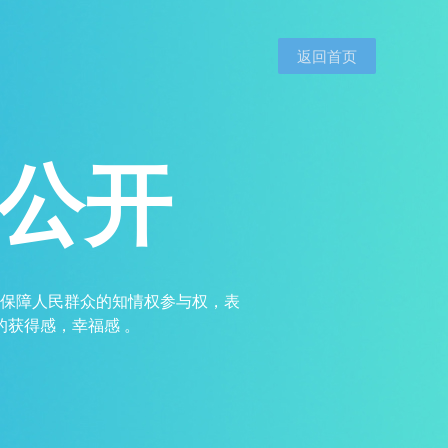
返回首页
公开
保障人民群众的知情权参与权，表
的获得感，幸福感 。