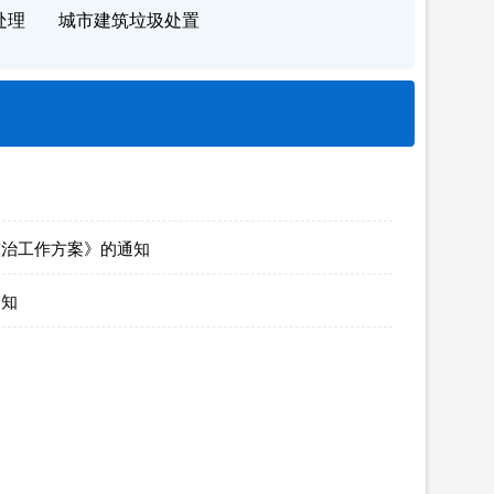
处理
城市建筑垃圾处置
整治工作方案》的通知
通知