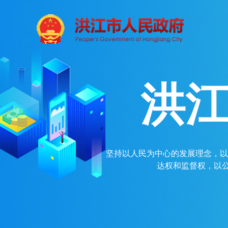
洪
坚持以人民为中心的发展理念，以
达权和监督权，以公