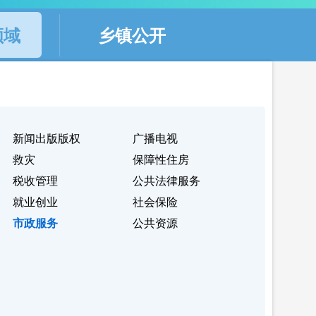
领域
乡镇公开
新闻出版版权
广播电视
救灾
保障性住房
税收管理
公共法律服务
就业创业
社会保险
市政服务
公共资源