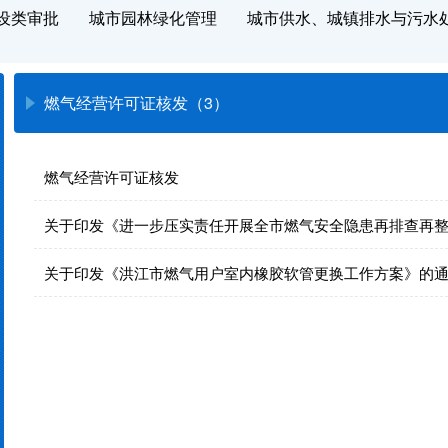
设类审批
城市园林绿化管理
城市供水、城镇排水与污水
燃气经营许可证核发（3）
燃气经营许可证核发
关于印发《进一步压实责任开展全市燃气安全隐患再排查再
关于印发《洪江市燃气用户室内橡胶软管更换工作方案》的