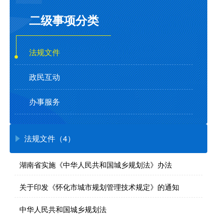
二级事项分类
法规文件
政民互动
办事服务
法规文件（4）
湖南省实施《中华人民共和国城乡规划法》办法
关于印发《怀化市城市规划管理技术规定》的通知
中华人民共和国城乡规划法