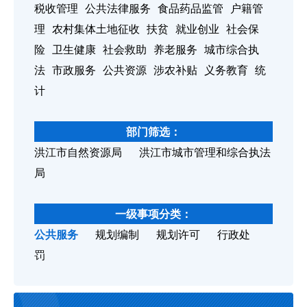
税收管理
公共法律服务
食品药品监管
户籍管
理
农村集体土地征收
扶贫
就业创业
社会保
险
卫生健康
社会救助
养老服务
城市综合执
法
市政服务
公共资源
涉农补贴
义务教育
统
计
部门筛选：
洪江市自然资源局
洪江市城市管理和综合执法
局
一级事项分类：
公共服务
规划编制
规划许可
行政处
罚