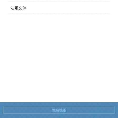
法规文件
网站地图