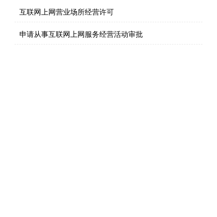
互联网上网营业场所经营许可
申请从事互联网上网服务经营活动审批