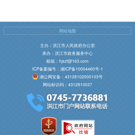
网站地图
主办：洪江市人民政府办公室
承办：洪江市政务服务中心
邮箱：hjszf@163.com
ICP备案编号：湘ICP备10004460号-1
湘公网安备：43128102000103号
网站标识码：4312810037