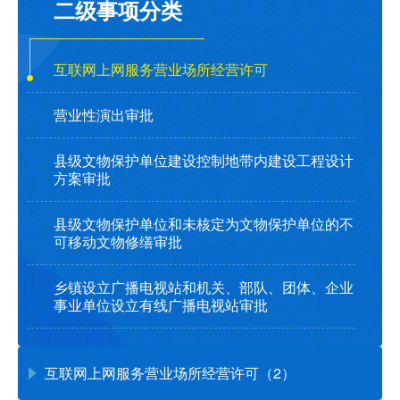
二级事项分类
互联网上网服务营业场所经营许可
营业性演出审批
县级文物保护单位建设控制地带内建设工程设计
方案审批
县级文物保护单位和未核定为文物保护单位的不
可移动文物修缮审批
乡镇设立广播电视站和机关、部队、团体、企业
事业单位设立有线广播电视站审批
互联网上网服务营业场所经营许可（2）