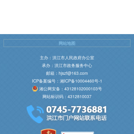
网站地图
主办：洪江市人民政府办公室
承办：洪江市政务服务中心
邮箱：hjszf@163.com
ICP备案编号：湘ICP备10004460号-1
湘公网安备：43128102000103号
网站标识码：4312810037