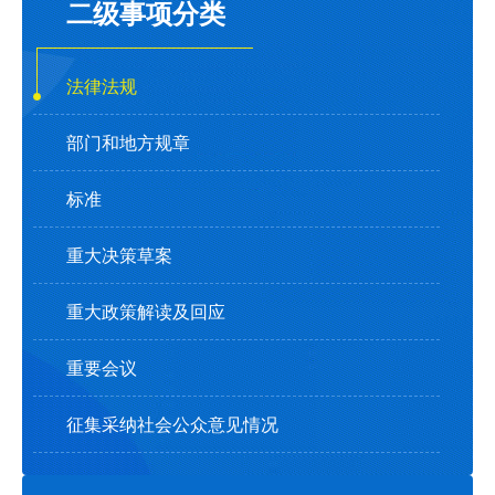
二级事项分类
法律法规
部门和地方规章
标准
重大决策草案
重大政策解读及回应
重要会议
征集采纳社会公众意见情况