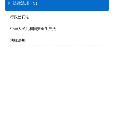
法律法规（3）
行政处罚法
中华人民共和国安全生产法
法律法规