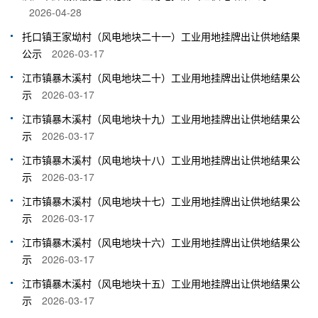
2026-04-28
托口镇王家坳村（风电地块二十一）工业用地挂牌出让供地结果
公示
2026-03-17
江市镇暴木溪村（风电地块二十）工业用地挂牌出让供地结果公
示
2026-03-17
江市镇暴木溪村（风电地块十九）工业用地挂牌出让供地结果公
示
2026-03-17
江市镇暴木溪村（风电地块十八）工业用地挂牌出让供地结果公
示
2026-03-17
江市镇暴木溪村（风电地块十七）工业用地挂牌出让供地结果公
示
2026-03-17
江市镇暴木溪村（风电地块十六）工业用地挂牌出让供地结果公
示
2026-03-17
江市镇暴木溪村（风电地块十五）工业用地挂牌出让供地结果公
示
2026-03-17