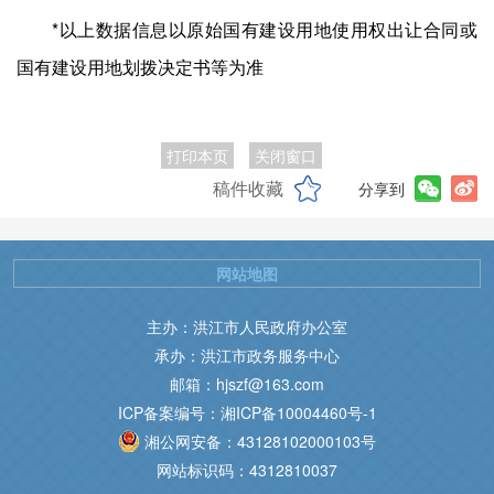
*以上数据信息以原始国有建设用地使用权出让合同或
国有建设用地划拨决定书等为准
打印本页
关闭窗口
稿件收藏
分享到
网站地图
主办：洪江市人民政府办公室
承办：洪江市政务服务中心
邮箱：hjszf@163.com
ICP备案编号：湘ICP备10004460号-1
湘公网安备：43128102000103号
网站标识码：4312810037