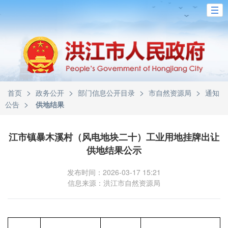
>
>
>
>
首页
政务公开
部门信息公开目录
市自然资源局
通知
>
公告
供地结果
江市镇暴木溪村（风电地块二十）工业用地挂牌出让
供地结果公示
发布时间：2026-03-17 15:21
信息来源：洪江市自然资源局