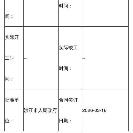
时间：
间：
实际开
实际竣工
工时
--
--
时间：
间：
批准单
合同签订
洪江市人民政府
2026-03-16
位：
日期：