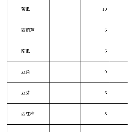
苦瓜
10
西葫芦
6
南瓜
6
豆角
9
豆芽
6
西红柿
8