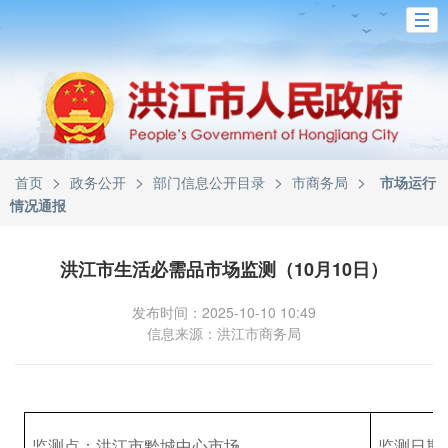
>
>
>
>
首页
政务公开
部门信息公开目录
市商务局
市场运行
情况通报
洪江市生活必需品市场监测（10月10日）
发布时间：2025-10-10 10:49
信息来源：洪江市商务局
监测点：洪江市黔城中心市场
监测日期