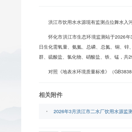
洪江市饮用水水源现有监测点位舞水入河
怀化市洪江市生态环境监测站于2026
日生化需氧量、氨氮、总磷、总氮、铜、锌
群、硫酸盐、氯化物、硝酸盐、铁、锰，共2
对照《地表水环境质量标准》（GB383
相关附件
2026年3月洪江市二水厂饮用水源监测数