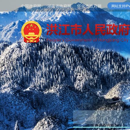
中国政府网
湖南省政府网
怀化市政府网
网站支持IPv