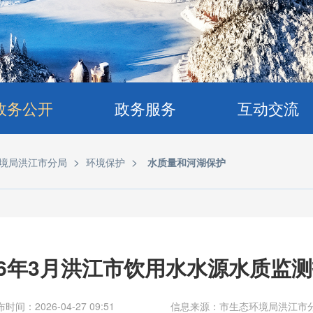
政务公开
政务服务
互动交流
>
>
境局洪江市分局
环境保护
水质量和河湖保护
26年3月洪江市饮用水水源水质监
时间：2026-04-27 09:51
信息来源：市生态环境局洪江市