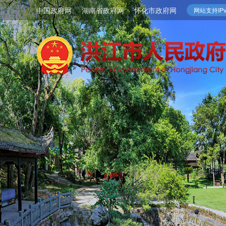
中国政府网
湖南省政府网
怀化市政府网
网站支持IPv