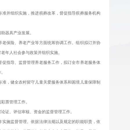
标准并组织实施，推进殡葬改革，督促指导殡葬服务机构
辅助器具产业发展。
养老保险、养老产业等方面统筹协调工作。组织拟订并协
订老年人社会参与政策并组织实施。
督促指导、监督管理养老服务工作，拟订全市养老服务体
作。
标准，健全农村留守儿童关爱服务体系和困境儿童保障制
利彩票管理工作。
察论证、评估审核、资金的监督管理工作。
作实施监督管理。依据法律法规以及规定的职能职责，依