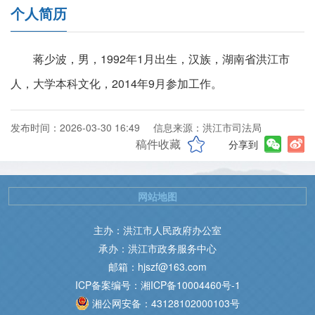
个人简历
蒋少波，男，1992年1月出生，汉族，湖南省洪江市
人，大学本科文化，2014年9月参加工作。
发布时间：2026-03-30 16:49
信息来源：洪江市司法局
稿件收藏
分享到
网站地图
主办：洪江市人民政府办公室
承办：洪江市政务服务中心
邮箱：hjszf@163.com
ICP备案编号：湘ICP备10004460号-1
湘公网安备：43128102000103号