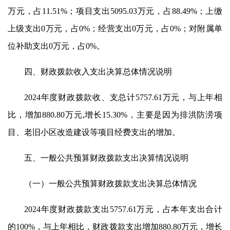
万元，占11.51%；项目支出5095.03万元，占88.49%；上缴
上级支出0万元，占0%；经营支出0万元，占0%；对附属单
位补助支出0万元，占0%。
四、财政拨款收入支出决算总体情况说明
2024年度财政拨款收、支总计5757.61万元，与上年相
比，增加880.80万元,增长15.30%，主要是因为排洪防涝项
目、老旧小区改造建设等项目经费支出的增加。
五、一般公共预算财政拨款支出决算情况说明
（一）一般公共预算财政拨款支出决算总体情况
2024年度财政拨款支出5757.61万元，占本年支出合计
的100%，与上年相比，财政拨款支出增加880.80万元，增长