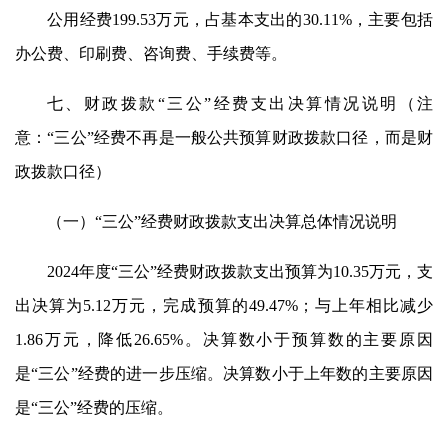
公用经费199.53万元，占基本支出的30.11%，主要包括
办公费、印刷费、咨询费、手续费等。
七、财政拨款“三公”经费支出决算情况说明（注
意：“三公”经费不再是一般公共预算财政拨款口径，而是财
政拨款口径）
（一）“三公”经费财政拨款支出决算总体情况说明
2024年度“三公”经费财政拨款支出预算为10.35万元，支
出决算为5.12万元，完成预算的49.47%；与上年相比减少
1.86万元，降低26.65%。决算数小于预算数的主要原因
是
“三公”
经费的进一步压缩。决算数小于上年数的主要原因
是
“三公”
经费的压缩。