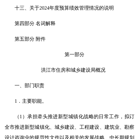
十三、关于2024年度预算绩效管理情况的说明
第四部分 名词解释
第五部分 附件
第一部分
洪江市住房和城乡建设局概况
一、部门职责
1．主要职能。
（1）承担牵头推进新型城镇化战略的日常工作，拟订
全市推进新型城镇化、城乡建设、工程建设、建筑业、勘察
设计咨询业的规范性文件以及相关的发展战略、中长期规划