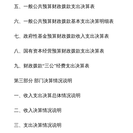
五、一般公共预算财政拨款支出决算表
六、一般公共预算财政拨款基本支出决算明细表
七、政府性基金预算财政拨款收入支出决算表
八、国有资本经营预算财政拨款支出决算表
九、财政拨款“三公”经费支出决算表
第三部分 部门决算情况说明
一、收入支出决算总体情况说明
二、收入决算情况说明
三、支出决算情况说明