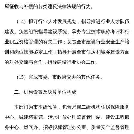
屋征收与补偿的各类违反法律法规的行为。
（14）拟订行业人才发展规划，指导推进行业人才队伍
建设。负责组织指导建设系统、承办专业技术职称考评和行
业职业资格管理的有关工作；负责全市建设行业安全生产培
训和岗位技能鉴定工作；指导开展全市住房和城乡建设方面
的对外交流与合作，指导建设行业协会工作。
（15）完成市委、市政府交办的其他任务。
二、机构设置及决算单位构成
本部门为市本级预算，包含局属二级机构住房保障服务
中心、城建档案馆、污水排放处理监督管理站、建设工程服
务中心、燃气办、招标投标管理办公室、质量安全监督管理