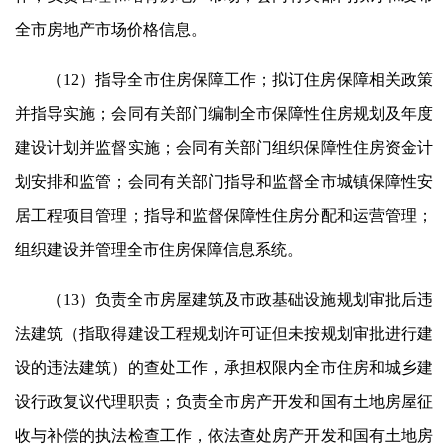
全市房地产市场价格信息。
（12）指导全市住房保障工作；拟订住房保障相关政策
并指导实施；会同有关部门编制全市保障性住房规划及年度
建设计划并监督实施；会同有关部门组织保障性住房资金计
划安排和监管；会同有关部门指导和监督全市城镇保障性安
居工程项目管理；指导和监督保障性住房分配和运营管理；
组织建设并管理全市住房保障信息系统。
（13）负责全市房屋建筑及市政基础设施规划审批后违
法建筑（指取得建设工程规划许可证但未按规划审批进行建
设的违法建筑）的查处工作，承担权限内全市住房和城乡建
设行政复议代理职责；负责全市房产开发和国有土地房屋征
收与补偿的执法检查工作，依法查处房产开发和国有土地房