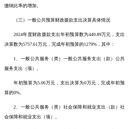
缴纳比率的增加。
（三）一般公共预算财政拨款支出决算具体情况
2024年度财政拨款支出年初预算数为449.89万元，支出
决算数为5757.61万元，完成年初预算的1279%，其中：
1、一般公共服务（类）一般公共服务支出（款）公共
服务支出（项）。
年初预算为5.06万元，支出决算为0万元，完成年初预
算的0%。
2、一般公共服务（类）社会保障和就业支出（款）社
会保障和就业支出（项）。