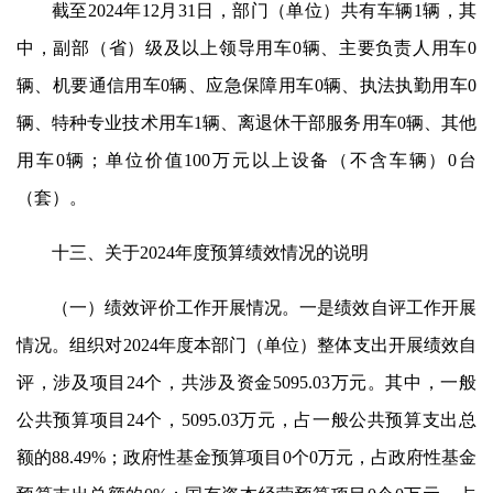
截至2024年12月31日，部门（单位）共有车辆1辆，其
中，副部（省）级及以上领导用车0辆、主要负责人用车0
辆、机要通信用车0辆、应急保障用车0辆、执法执勤用车0
辆、特种专业技术用车1辆、离退休干部服务用车0辆、其他
用车0辆；单位价值100万元以上设备（不含车辆）0台
（套）。
十三、关于2024年度预算绩效情况的说明
（一）绩效评价工作开展情况。一是绩效自评工作开展
情况。组织对2024年度本部门（单位）整体支出开展绩效自
评，涉及项目24个，共涉及资金5095.03万元。其中，一般
公共预算项目24个，5095.03万元，占一般公共预算支出总
额的88.49%；政府性基金预算项目0个0万元，占政府性基金