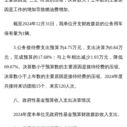
因是工作的增加导致燃油费增加。
截至2024年12月31日，我单位开支财政拨款的公务用车
保有量为1辆。
3.公务接待费支出预算为4.75万元，支出决算为0.84万
元，完成预算的17.68%；与上年相比减少1.93万元，降低
69.67%。决算数小于预算数的主要原因是接待经费的压缩。
决算数小于上年数的主要原因是接待经费的压缩。2024年度
共接待来访团组15个、来宾120人次。
八、政府性基金预算收入支出决算情况
2024年度本单位无政府性基金预算财政拨款收入支出。