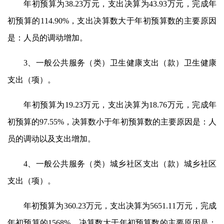
年初预算为38.23万元，支出决算为43.93万元，完成年
初预算的114.90%，支出决算数大于年初预算数的主要原因
是：人员的调动增加。
3、一般公共服务（类）卫生健康支出（款）卫生健康
支出（项）。
年初预算为19.23万元，支出决算为18.76万元，完成年
初预算的97.55%，决算数小于年初预算数的主要原因是：人
员的调动以及支出增加。
4、一般公共服务（类）城乡社区支出（款）城乡社区
支出（项）。
年初预算为360.23万元，支出决算为5651.11万元，完成
年初预算的1568%，决算数大于年初预算数的主要原因是：