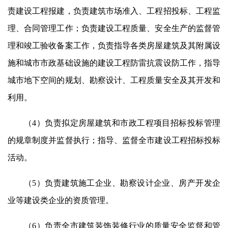
责建设工程报建，负责建筑市场准入、工程招投标、工程监
理、合同管理工作；负责建设工程质量、安全生产的监督管
理和竣工验收备案工作，负责指导各类房屋建筑及其附属设
施和城市市政基础设施的建设工程防雷抗震设防工作，指导
城市地下空间的规划、勘察设计、工程质量安全及其开发和
利用。
（4）负责拟定房屋建筑和市政工程项目招标投标管理
的规章制度并监督执行；指导、监督全市建设工程招标投标
活动。
（5）负责建筑施工企业、勘察设计企业、房产开发企
业等建设类企业的资质管理。
（6）负责全市建筑装饰装修行业的质量安全监督和管