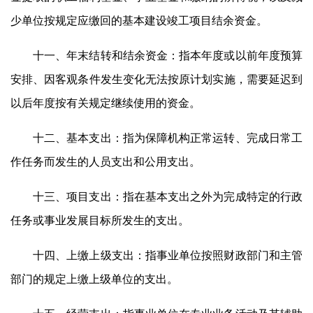
少单位按规定应缴回的基本建设竣工项目结余资金。
十一、年末结转和结余资金：指本年度或以前年度预算
安排、因客观条件发生变化无法按原计划实施，需要延迟到
以后年度按有关规定继续使用的资金。
十二、基本支出：指为保障机构正常运转、完成日常工
作任务而发生的人员支出和公用支出。
十三、项目支出：指在基本支出之外为完成特定的行政
任务或事业发展目标所发生的支出。
十四、上缴上级支出：指事业单位按照财政部门和主管
部门的规定上缴上级单位的支出。