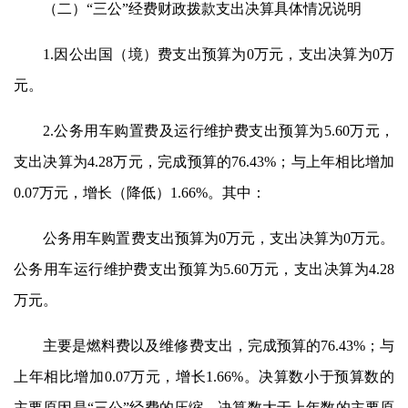
（二）“三公”经费财政拨款支出决算具体情况说明
1.因公出国（境）费支出预算为0万元，支出决算为0万
元。
2.公务用车购置费及运行维护费支出预算为5.60万元，
支出决算为4.28万元，完成预算的76.43%；与上年相比增加
0.07万元，增长（降低）1.66%。其中：
公务用车购置费支出预算为0万元，支出决算为0万元。
公务用车运行维护费支出预算为5.60万元，支出决算为4.28
万元。
主要是燃料费以及维修费支出，完成预算的76.43%；与
上年相比增加0.07万元，增长1.66%。决算数小于预算数的
主要原因是“三公”经费的压缩，决算数大于上年数的主要原