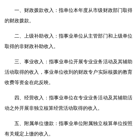
一、财政拨款收入：指单位本年度从市级财政部门取得
的财政拨款。
二、上级补助收入：指事业单位从主管部门和上级单位
取得的非财政补助收入。
三、事业收入：指事业单位开展专业业务活动及其辅助
活动取得的收入，事业单位收到的财政专户实际核拨的教育
收费等资金在此反映。
四、经营收入：指事业单位在专业业务活动及其辅助活
动之外开展非独立核算经营活动取得的收入。
五、附属单位缴款：指事业单位附属独立核算单位按照
有关规定上缴的收入。