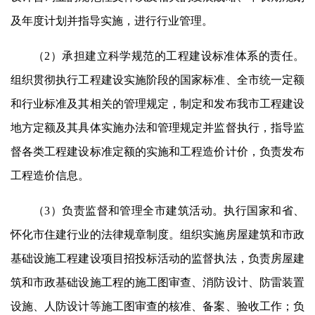
及年度计划并指导实施，进行行业管理。
（2）承担建立科学规范的工程建设标准体系的责任。
组织贯彻执行工程建设实施阶段的国家标准、全市统一定额
和行业标准及其相关的管理规定，制定和发布我市工程建设
地方定额及其具体实施办法和管理规定并监督执行，指导监
督各类工程建设标准定额的实施和工程造价计价，负责发布
工程造价信息。
（3）负责监督和管理全市建筑活动。执行国家和省、
怀化市住建行业的法律规章制度。组织实施房屋建筑和市政
基础设施工程建设项目招投标活动的监督执法，负责房屋建
筑和市政基础设施工程的施工图审查、消防设计、防雷装置
设施、人防设计等施工图审查的核准、备案、验收工作；负