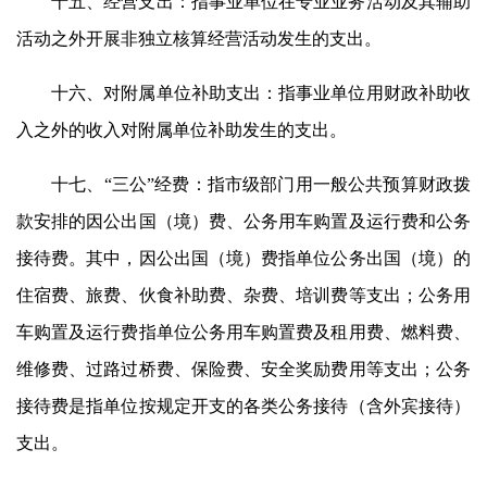
十五、经营支出：指事业单位在专业业务活动及其辅助
活动之外开展非独立核算经营活动发生的支出。
十六、对附属单位补助支出：指事业单位用财政补助收
入之外的收入对附属单位补助发生的支出。
十七、“三公”经费：指市级部门用一般公共预算财政拨
款安排的因公出国（境）费、公务用车购置及运行费和公务
接待费。其中，因公出国（境）费指单位公务出国（境）的
住宿费、旅费、伙食补助费、杂费、培训费等支出；公务用
车购置及运行费指单位公务用车购置费及租用费、燃料费、
维修费、过路过桥费、保险费、安全奖励费用等支出；公务
接待费是指单位按规定开支的各类公务接待（含外宾接待）
支出。