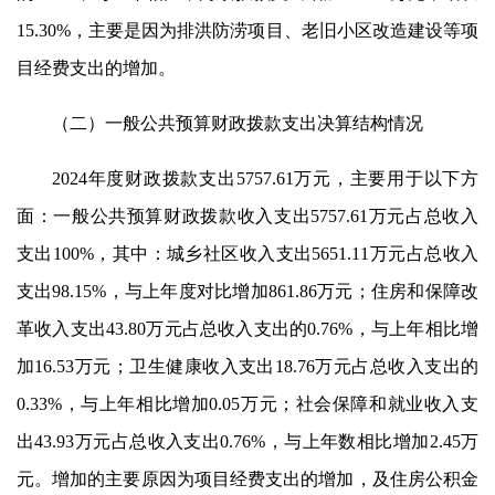
15.30%，主要是因为排洪防涝项目、老旧小区改造建设等项
目经费支出的增加。
（二）一般公共预算财政拨款支出决算结构情况
2024年度财政拨款支出5757.61万元，主要用于以下方
面：一般公共预算财政拨款收入支出5757.61万元占总收入
支出100%，其中：城乡社区收入支出5651.11万元占总收入
支出98.15%，与上年度对比增加861.86万元；住房和保障改
革收入支出43.80万元占总收入支出的0.76%，与上年相比增
加16.53万元；卫生健康收入支出18.76万元占总收入支出的
0.33%，与上年相比增加0.05万元；社会保障和就业收入支
出43.93万元占总收入支出0.76%，与上年数相比增加2.45万
元。增加的主要原因为项目经费支出的增加，及住房公积金