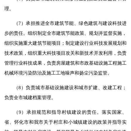
理。
（7）承担推进全市建筑节能、绿色建筑与建设科技进
步的责任。组织制定全市建筑节能政策、规划并监督实施，
组织实施重大建筑节能项目；制定建设行业科技发展规划和
技术政策，组织重大科技项目攻关和新技术开发利用，负责
管理行业科技成果，负责房屋建筑和市政基础设施工程施工
机械环境污染防治及施工工地噪声和扬尘污染监管。
（8）负责城市基础设施建设和城市扩建、改建工程；
负责全市城建档案管理。
（9）承担规范和指导村镇建设的责任。落实国家、
省、怀化市和我市关于村庄和小城镇建设的政策并指导实