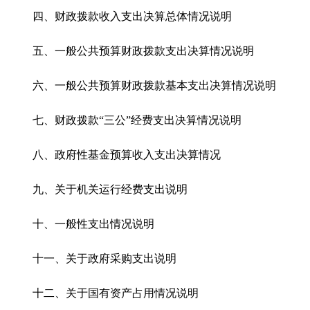
四、财政拨款收入支出决算总体情况说明
五、一般公共预算财政拨款支出决算情况说明
六、一般公共预算财政拨款基本支出决算情况说明
七、财政拨款“三公”经费支出决算情况说明
八、政府性基金预算收入支出决算情况
九、关于机关运行经费支出说明
十、一般性支出情况说明
十一、关于政府采购支出说明
十二、关于国有资产占用情况说明