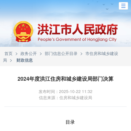
>
>
>
首页
政务公开
部门信息公开目录
市住房和城乡建设
>
局
财政信息
2024年度洪江住房和城乡建设局部门决算
发布时间：2025-10-22 11:32
信息来源：住房和城乡建设局
目录