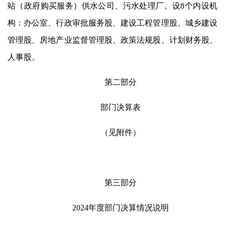
站（政府购买服务）供水公司、污水处理厂。设8个内设机
构：办公室、行政审批服务股、建设工程管理股、城乡建设
管理股、房地产业监督管理股、政策法规股、计划财务股、
人事股。
第二部分
部门决算表
（见附件）
第三部分
2024年度部门决算情况说明