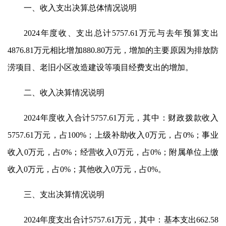
一、收入支出决算总体情况说明
2024年度收、支出总计5757.61万元与去年预算支出
4876.81万元相比增加880.80万元，增加的主要原因为排放防
涝项目、老旧小区改造建设等项目经费支出的增加。
二、收入决算情况说明
2024年度收入合计5757.61万元，其中：财政拨款收入
5757.61万元，占100%；上级补助收入0万元，占0%；事业
收入0万元，占0%；经营收入0万元，占0%；附属单位上缴
收入0万元，占0%；其他收入0万元，占0%。
三、支出决算情况说明
2024年度支出合计5757.61万元，其中：基本支出662.58