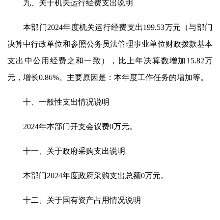
九、关于机关运行经费支出说明
本部门2024年度机关运行经费支出199.53万元（与部门
决算中行政单位和参照公务员法管理事业单位财政拨款基本
支出中公用经费之和一致），比上年决算数增加15.82万
元，增长0.86%。主要原因是：本年度工作任务的增加等。
十、一般性支出情况说明
2024年本部门开支会议费0万元。
十一、关于政府采购支出说明
本部门2024年度政府采购支出总额0万元。
十二、关于国有资产占用情况说明