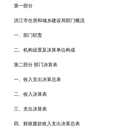
第一部分
洪江市住房和城乡建设局部门概况
一、部门职责
二、机构设置及决算单位构成
第二部分 部门决算表
一、收入支出决算总表
二、收入决算表
三、支出决算表
四、财政拨款收入支出决算总表