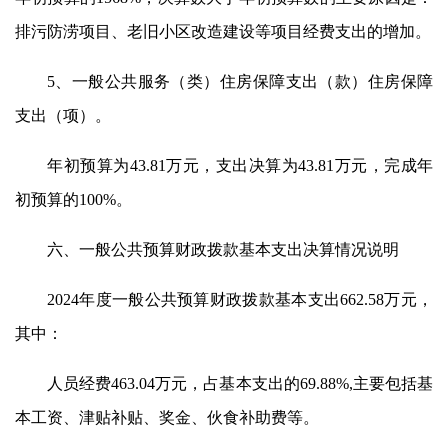
排污防涝项目、老旧小区改造建设等项目经费支出的增加。
5、一般公共服务（类）住房保障支出（款）住房保障
支出（项）。
年初预算为43.81万元，支出决算为43.81万元，完成年
初预算的100%。
六、一般公共预算财政拨款基本支出决算情况说明
2024年度一般公共预算财政拨款基本支出662.58万元，
其中：
人员经费463.04万元，占基本支出的69.88%,主要包括基
本工资、津贴补贴、奖金、伙食补助费等。