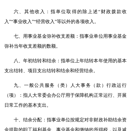
六、其他收入：指单位取得的除上述“财政拨款收
入”“事业收入”“经营收入”等以外的各项收入。
七、用事业基金弥补收支差额：指事业单位用事业基金
弥补当年收支差额的数额。
八、年初结转和结余：指单位上年结转本年使用的基本
支出结转、项目支出结转和结余和经营结余。
九、一般公共服务（类）人大事务（款）行政运行
（项）：指人大常委会办公厅用于保障机构正常运行、开展
日常工作的基本支出。
十、结余分配：指事业单位按规定对非财政补助结余资
金提取的职工福利基金、事业基金和缴纳的所得税，以及减