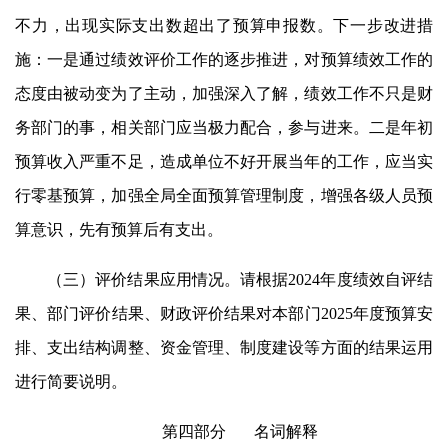
不力，出现实际支出数超出了预算申报数。下一步改进措
施：一是通过绩效评价工作的逐步推进，对预算绩效工作的
态度由被动变为了主动，加强深入了解，绩效工作不只是财
务部门的事，相关部门应当极力配合，参与进来。二是年初
预算收入严重不足，造成单位不好开展当年的工作，应当实
行零基预算，加强全局全面预算管理制度，增强各级人员预
算意识，先有预算后有支出。
（三）评价结果应用情况。请根据2024年度绩效自评结
果、部门评价结果、财政评价结果对本部门2025年度预算安
排、支出结构调整、资金管理、制度建设等方面的结果运用
进行简要说明。
第四部分 名词解释