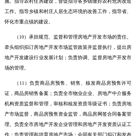
施。指导农村住房建设，督促指导各乡镇做好农村危房改造
工作。指导乡镇和村庄人居生态环境的改善工作，指导省、
怀化市重点镇的建设。
（10）承担规范、监督和管理房地产开发市场的责任。
牵头组织拟订房地产开发市场监管政策并监督执行，提出房
地产开发建设行业发展计划；负责协调、监督房地产开发市
场的管理。
（11）负责商品房预售、销售、核发商品房预售许可
证，商品房销售备案；负责全市物业企业、房地产中介服务
机构资质监督和管理，审核和核发资质等级证书；负责房地
产市场监督，商品房预售资金监管，商品房网签合同备案管
理。负责全市房地产开发企业管理和房地产开发资质认证工
作；负责管理和培育房地产市场；会同有关部门拟订和发布