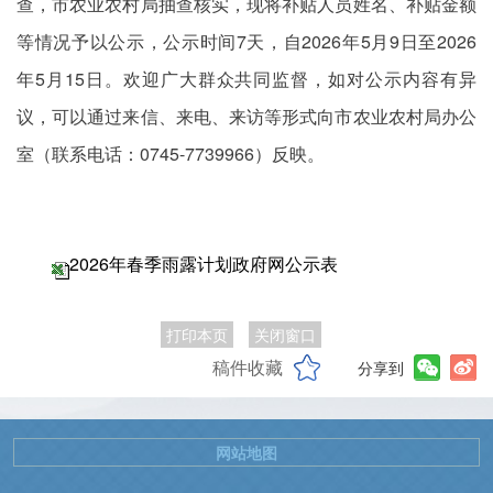
查，市农业农村局抽查核实，现将补贴人员姓名、补贴金额
等情况予以公示，公示时间7天，自2026年5月9日至2026
年5月15日。欢迎广大群众共同监督，如对公示内容有异
议，可以通过来信、来电、来访等形式向市农业农村局办公
室（联系电话：0745-7739966）反映。
2026年春季雨露计划政府网公示表
打印本页
关闭窗口
稿件收藏
分享到
网站地图