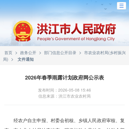
>
>
>
首页
政务公开
部门信息公开目录
市农业农村局(乡村振兴
>
局)
文件通知
2026年春季雨露计划政府网公示表
发布时间：2026-05-08 15:46
信息来源：洪江市农业农村局
经农户自主申报、村委会初核、乡镇人民政府审核、复