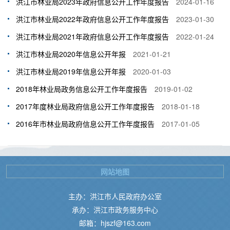
洪江市林业局2023年政府信息公开工作年度报告
2024-01-16
洪江市林业局2022年政府信息公开工作年度报告
2023-01-30
洪江市林业局2021年政府信息公开工作年度报告
2022-01-24
洪江市林业局2020年信息公开年报
2021-01-21
洪江市林业局2019年信息公开年报
2020-01-03
2018年林业局政务信息公开工作年度报告
2019-01-02
2017年度林业局政府信息公开工作年度报告
2018-01-18
2016年市林业局政府信息公开工作年度报告
2017-01-05
网站地图
主办：洪江市人民政府办公室
承办：洪江市政务服务中心
邮箱：hjszf@163.com