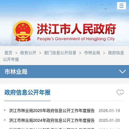
>
>
>
>
首页
政务公开
部门信息公开目录
市林业局
政府信息
公开年报
市林业局
政府信息公开年报
洪江市林业局2025年政府信息公开工作年度报告
2026-01-19
洪江市林业局2024年政府信息公开工作年度报告
2025-01-20