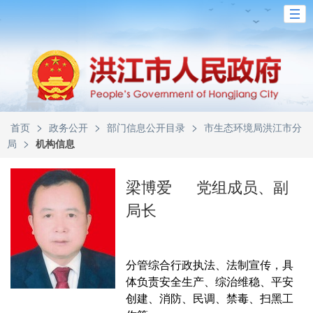
>
>
>
首页
政务公开
部门信息公开目录
市生态环境局洪江市分
>
局
机构信息
梁博爱
党组成员、副
局长
分管综合行政执法、法制宣传，具
体负责安全生产、综治维稳、平安
创建、消防、民调、禁毒、扫黑工