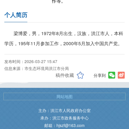
作等。
个人简历
梁博爱，男，1972年8月出生，汉族，洪江市人，本科
学历，195年11月参加工作，2000年5月加入中国共产党。
发布时间：2026-03-27 15:47
信息来源：市生态环境局洪江市分局
稿件收藏
分享到
网站地图
主办：洪江市人民政府办公室
承办：洪江市政务服务中心
邮箱：hjszf@163.com