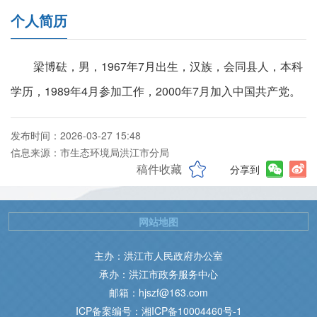
个人简历
梁博砝，男，1967年7月出生，汉族，会同县人，本科
学历，1989年4月参加工作，2000年7月加入中国共产党。
发布时间：2026-03-27 15:48
信息来源：市生态环境局洪江市分局
稿件收藏
分享到
网站地图
主办：洪江市人民政府办公室
承办：洪江市政务服务中心
邮箱：hjszf@163.com
ICP备案编号：湘ICP备10004460号-1