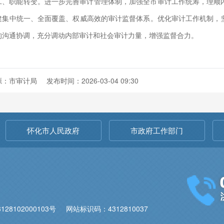
二、职能转变。进一步完善审计管理体制，加强全市审计工作统筹，理顺
建集中统一、全面覆盖、权威高效的审计监督体系。优化审计工作机制，
的沟通协调，充分调动内部审计和社会审计力量，增强监督合力。
源：市审计局
发布时间：2026-03-04 09:30
怀化市人民政府
市政府工作部门
28102000103号
网站标识码：4312810037