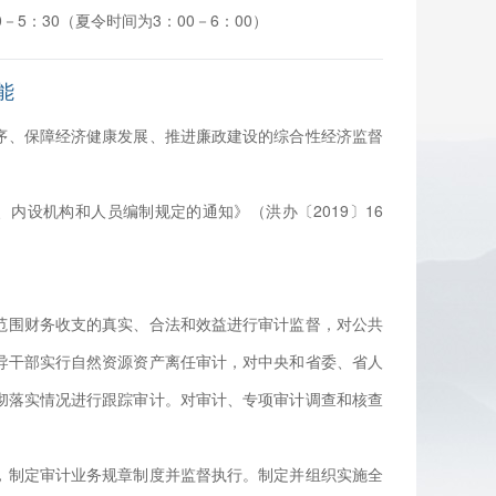
－5：30（夏令时间为3：00－6：00）
能
序、保障经济健康发展、推进廉政建设的综合性经济监督
内设机构和人员编制规定的通知》（洪办〔2019〕16
范围财务收支的真实、合法和效益进行审计监督，对公共
导干部实行自然资源资产离任审计，对中央和省委、省人
彻落实情况进行跟踪审计。对审计、专项审计调查和核查
。
，制定审计业务规章制度并监督执行。制定并组织实施全