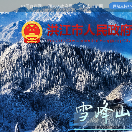
中国政府网
湖南省政府网
怀化市政府网
网站支持IPv