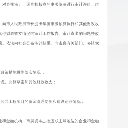
。对直接审计、调查和核查的事项依法进行审计评价，作
。向市人民政府市长提出年度市级预算执行和其他财政收
其他财政收支情况的审计工作报告、审计查出的问题整改
果。依法向社会公布审计结果。向市直有关部门、乡镇党
政策措施贯彻落实情况 ；
情况、决算草案和其他财政收支；
大公共工程项目的资金管理使用和建设运营情况；
业和金融机构、市属资本占控股或主导地位的企业和金融