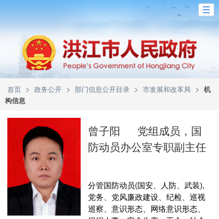
>
>
>
>
首页
政务公开
部门信息公开目录
市发展和改革局
机
构信息
曾子阳
党组成员，国
防动员办公室专职副主任
分管国防动员(国安、人防、武装),
党务、党风廉政建设、纪检、巡视
巡察、意识形态、网络意识形态、