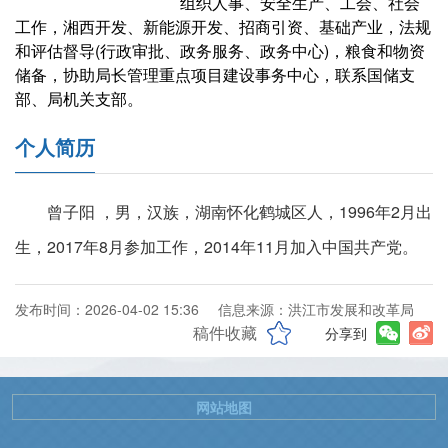
组织人事、安全生产、工会、社会
工作，湘西开发、新能源开发、招商引资、基础产业，法规
和评估督导(行政审批、政务服务、政务中心)，粮食和物资
储备，协助局长管理重点项目建设事务中心，联系国储支
部、局机关支部。
个人简历
曾子阳 ，男，汉族，湖南怀化鹤城区人，1996年2月出
生，2017年8月参加工作，2014年11月加入中国共产党。
发布时间：2026-04-02 15:36
信息来源：洪江市发展和改革局
稿件收藏
分享到
网站地图