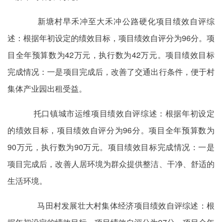
新塘村早禾冲至大禾冲公路硬化项目绩效自评综
述：根据年初设定的绩效目标，项目绩效自评分为96分。项
目全年预算数为42万元，执行数为42万元。项目绩效目标
完成情况：一是项目完成后，改善了交通出行条件，便于村
集体产业园出租受益。
托口镇城市运维项目绩效自评综述：根据年初设定
的绩效目标，项目绩效自评分为96分。项目全年预算数为
90万元，执行数为90万元。项目绩效目标完成情况：一是
项目完成后，改善人居环境为群众提供整洁、干净、舒适的
生活环境。
马田村发展壮大村集体经济项目绩效自评综述：根