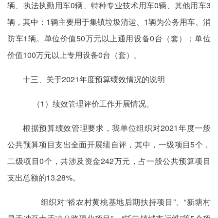
辆、执法执勤用车0辆、特种专业技术用车0辆、其他用车3
辆，其中：1辆主要用于集镇垃圾清运、1辆为公务用车、消
防车1辆。单位价值50万元以上通用设备0台（套）；单位
价值100万元以上专用设备0台（套）。
十三、关于2021年度预算绩效情况的说明
（1）绩效管理评价工作开展情况。
根据预算绩效管理要求，我单位组织对2021年度一般
公共预算项目支出全面开展绩自评，其中，一级项目5个，
二级项目0个，共涉及资金242万元，占一般公共预算项目
支出总额的13.28%。
组织对“裕农村黄桃基地后期扶持项目”、“新塘村