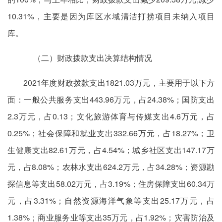
10.31%，主要是因为库区水域清洁打捞项目未纳入项目
库。
（二）财政拨款支出决算结构情况
2021年度财政拨款支出1821.03万元，主要用于以下方
面：一般公共服务支出443.96万元，占24.38%；国防支出
2.3万元，占0.13；文化旅游体育与传媒支出4.6万元，占
0.25%；社会保障和就业支出332.66万元，占18.27%；卫
生健康支出82.61万元，占4.54%；城乡社区支出147.17万
元，占8.08%；农林水支出624.2万元，占34.28%；资源勘
探信息等支出58.02万元，占3.19%；住房保障支出60.34万
元，占3.31%；自然资源海洋气象等支出25.17万元，占
1.38%；商业服务业等支出35万元，占1.92%；灾害防治及