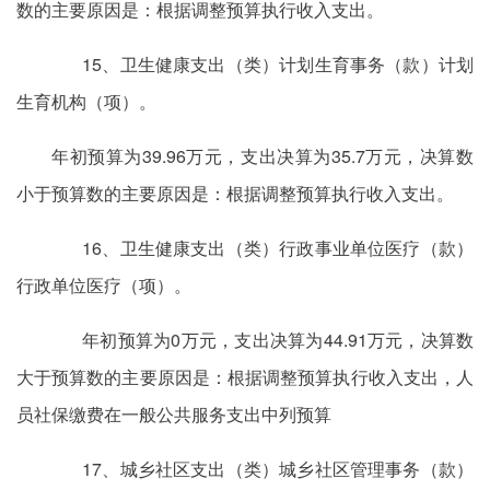
数的主要原因是：根据调整预算执行收入支出。
15、卫生健康支出（类）计划生育事务（款）计划
生育机构（项）。
年初预算为39.96万元，支出决算为35.7万元，决算数
小于预算数的主要原因是：根据调整预算执行收入支出。
16、卫生健康支出（类）行政事业单位医疗（款）
行政单位医疗（项）。
年初预算为0万元，支出决算为44.91万元，决算数
大于预算数的主要原因是：根据调整预算执行收入支出，人
员社保缴费在一般公共服务支出中列预算
17、城乡社区支出（类）城乡社区管理事务（款）