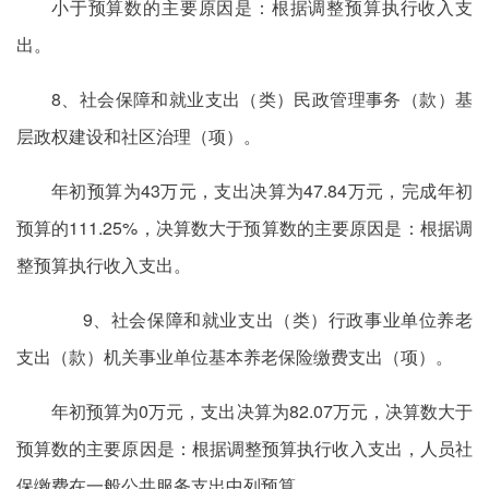
小于预算数的主要原因是：根据调整预算执行收入支
出。
8、社会保障和就业支出（类）民政管理事务（款）基
层政权建设和社区治理（项）。
年初预算为43万元，支出决算为47.84万元，完成年初
预算的111.25%，决算数大于预算数的主要原因是：根据调
整预算执行收入支出。
9、社会保障和就业支出（类）行政事业单位养老
支出（款）机关事业单位基本养老保险缴费支出（项）。
年初预算为0万元，支出决算为82.07万元，决算数大于
预算数的主要原因是：根据调整预算执行收入支出，人员社
保缴费在一般公共服务支出中列预算。