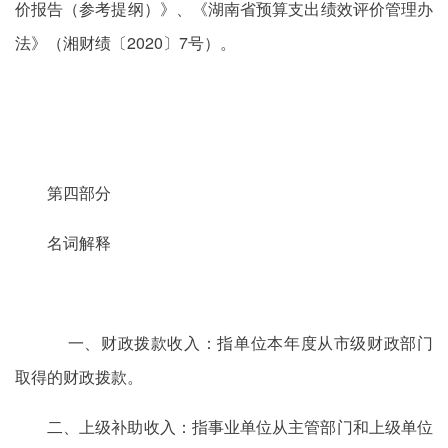
价报告（参考提纲）》、《湖南省预算支出绩效评价管理办
法》（湘财绩〔2020〕7号）。
第四部分
名词解释
一、财政拨款收入：指单位本年度从市级财政部门
取得的财政拨款。
二、上级补助收入：指事业单位从主管部门和上级单位