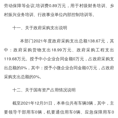
劳动保障等会议;培训费0.89万元，用于村级财务培训、乡
村振兴业务培训、行政事业单位内部控制培训等。
十一、关于政府采购支出说明
本部门2021年度政府采购支出总额138.67元，其
中：政府采购货物支出18.99万元、政府采购工程支出
119.68万元。授予中小企业合同金额0万元，占政府采购支
出总额的0%，其中：授予小微企业合同金额0万元，占政府
采购支出总额的0%。
十二、关于国有资产占用情况说明
截至2021年12月31日，本单位共有车辆3辆，其中，主
要领导干部用车0辆，机要通信用车0辆、应急保障用车0