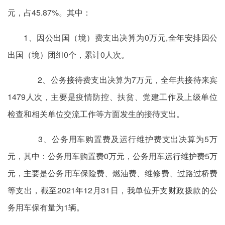
元，占45.87%。其中：
1、因公出国（境）费支出决算为0万元,全年安排因公
出国（境）团组0个，累计0人次。
2、公务接待费支出决算为7万元，全年共接待来宾
1479人次，主要是疫情防控、扶贫、党建工作及上级单位
检查和相关单位交流工作等方面发生的接待支出。
3、公务用车购置费及运行维护费支出决算为5万
元，其中：公务用车购置费0万元，公务用车运行维护费5万
元，主要是公务用车保险费、燃油费、维修费、过路过桥费
等支出，截至2021年12月31日，我单位开支财政拨款的公
务用车保有量为1辆。