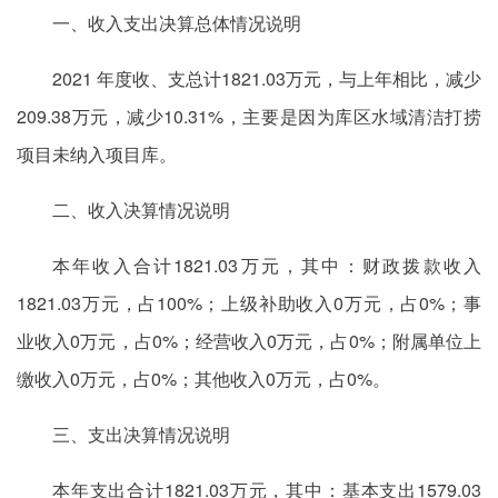
一、收入支出决算总体情况说明
2021 年度收、支总计1821.03万元，与上年相比，减少
209.38万元，减少10.31%，主要是因为库区水域清洁打捞
项目未纳入项目库。
二、收入决算情况说明
本年收入合计1821.03万元，其中：财政拨款收入
1821.03万元，占100%；上级补助收入0万元，占0%；事
业收入0万元，占0%；经营收入0万元，占0%；附属单位上
缴收入0万元，占0%；其他收入0万元，占0%。
三、支出决算情况说明
本年支出合计1821.03万元，其中：基本支出1579.03