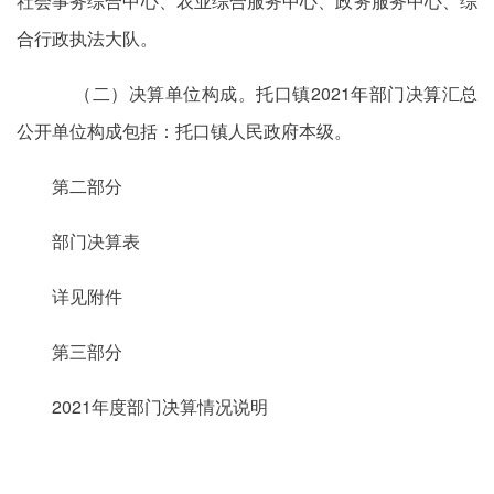
社会事务综合中心、农业综合服务中心、政务服务中心、综
合行政执法大队。
（二）决算单位构成。托口镇2021年部门决算汇总
公开单位构成包括：托口镇人民政府本级。
第二部分
部门决算表
详见附件
第三部分
2021年度部门决算情况说明