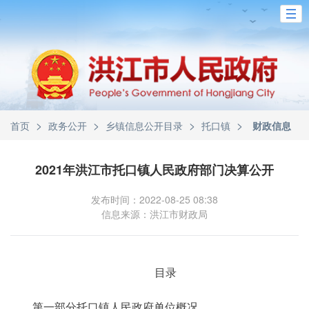
>
>
>
>
首页
政务公开
乡镇信息公开目录
托口镇
财政信息
2021年洪江市托口镇人民政府部门决算公开
发布时间：2022-08-25 08:38
信息来源：洪江市财政局
目录
第一部分托口镇人民政府单位概况