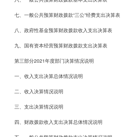
七、一般公共预算财政拨款“三公”经费支出决算表
八、政府性基金预算财政拨款收入支出决算表
九、国有资本经营预算财政拨款支出决算表
第三部分2021年度部门决算情况说明
一、收入支出决算总体情况说明
二、收入决算情况说明
三、支出决算情况说明
四、财政拨款收入支出决算总体情况说明