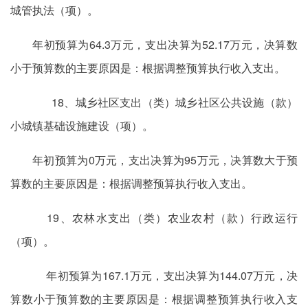
城管执法（项）。
年初预算为64.3万元，支出决算为52.17万元，决算数
小于预算数的主要原因是：根据调整预算执行收入支出。
18、城乡社区支出（类）城乡社区公共设施（款）
小城镇基础设施建设（项）。
年初预算为0万元，支出决算为95万元，决算数大于预
算数的主要原因是：根据调整预算执行收入支出。
19、农林水支出（类）农业农村（款）行政运行
（项）。
年初预算为167.1万元，支出决算为144.07万元，决
算数小于预算数的主要原因是：根据调整预算执行收入支