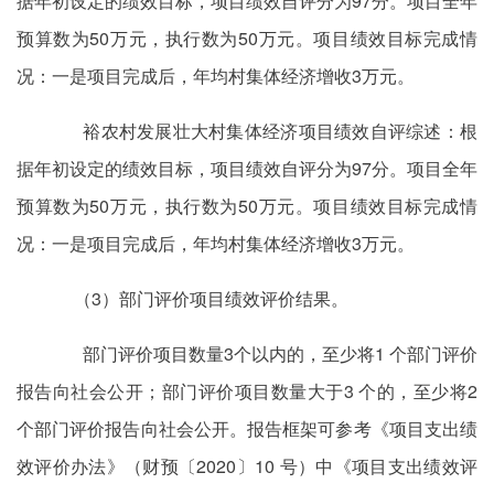
据年初设定的绩效目标，项目绩效自评分为97分。项目全年
预算数为50万元，执行数为50万元。项目绩效目标完成情
况：一是项目完成后，年均村集体经济增收3万元。
裕农村发展壮大村集体经济项目绩效自评综述：根
据年初设定的绩效目标，项目绩效自评分为97分。项目全年
预算数为50万元，执行数为50万元。项目绩效目标完成情
况：一是项目完成后，年均村集体经济增收3万元。
（3）部门评价项目绩效评价结果。
部门评价项目数量3个以内的，至少将1 个部门评价
报告向社会公开；部门评价项目数量大于3 个的，至少将2
个部门评价报告向社会公开。报告框架可参考《项目支出绩
效评价办法》（财预〔2020〕10 号）中《项目支出绩效评