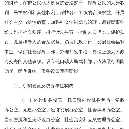
的财产，保护公民私人所有的合法财产、保障公民的人身权
利、民主权利和其他权利，保护各种组织的合法权益。开展
社会主义与法治教育，加强社会法制综合治理，调解民事纠
纷，维护社会秩序。推行计划生育，控制人口增长，保护妇
女、儿童和老人的合法权益。负责民政工作，发展社会福利
事业，做好社会保障工作，办理兵役事项。办理上级人民政
府交办的其他事项。设立托口镇人民武装部，依法履行国防
动员、民兵训练、预备役管理等职能。
二、机构设置及决算单位构成
（一）内设机构设置。托口镇内设机构包括：党政
办公室、党建办公室、经济发展办公室、社会事务办公室、
自然资源和生态环境办公室、社会治安和应急管理办公室、