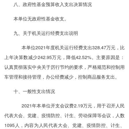
八、政府性基金预算收入支出决算情况
本单位无政府性基金收支。
九、关于机关运行经费支出说明
本单位2021年度机关运行经费支出328.47万元，比
上年决算数减少242.95万元，降低42.52%。主要原因是：
认真贯彻落实中央关于厉行节约的要求，严格规范和控制用
车管理和接待管理，办公经费减少，控制商品服务支出。
十、一般性支出情况
2021年本单位开支会议费2.19万元，用于召开人民
代表大会、党建、疫情防控、计生、劳动保障等会议，人数
1095人，内容为人民代表大会、党建、疫情防控、计生、