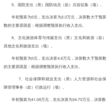
5、国防支出（类）国防动员（款）兵役征集（项）。
年初预算为0元，支出决算为2.3万元，决算数大于预算
数的主要原因是：根据调整预算执行收入支出。
6、文化旅游体育与传媒支出（类）文化和旅游（款）
其他文化和旅游支出（项）。
年初预算为0元，支出决算4.6万元，决算数大于预算数
的主要原因是：根据调整预算执行收入支出。
7、社会保障和就业支出（类）人力资源和社会保
障管理事务（款）行政运行（项）。
年初预算为41.09万元，支出决算为34.73万元，决算数