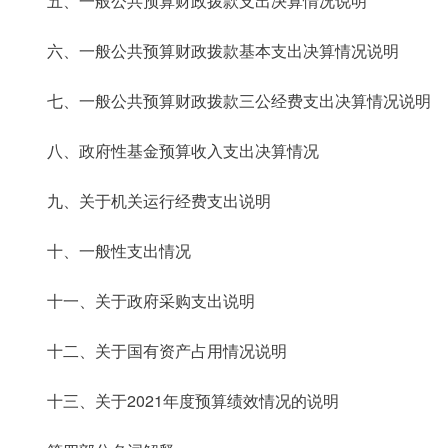
五、一般公共预算财政拨款支出决算情况说明
六、一般公共预算财政拨款基本支出决算情况说明
七、一般公共预算财政拨款三公经费支出决算情况说明
八、政府性基金预算收入支出决算情况
九、关于机关运行经费支出说明
十、一般性支出情况
十一、关于政府采购支出说明
十二、关于国有资产占用情况说明
十三、关于2021年度预算绩效情况的说明