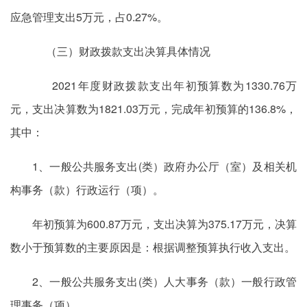
应急管理支出5万元，占0.27%。
（三）财政拨款支出决算具体情况
2021年度财政拨款支出年初预算数为1330.76万
元，支出决算数为1821.03万元，完成年初预算的136.8%，
其中：
1、一般公共服务支出(类）政府办公厅（室）及相关机
构事务（款）行政运行（项）。
年初预算为600.87万元，支出决算为375.17万元，决算
数小于预算数的主要原因是：根据调整预算执行收入支出。
2、一般公共服务支出(类）人大事务（款）一般行政管
理事务（项）。