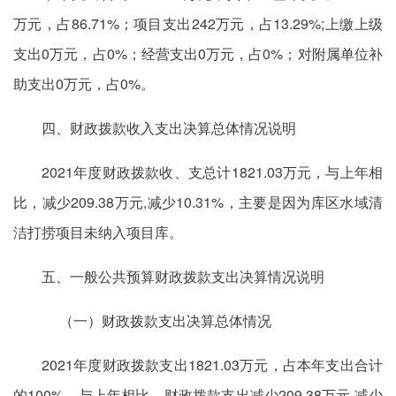
万元，占86.71%；项目支出242万元，占13.29%;上缴上级
支出0万元，占0%；经营支出0万元，占0%；对附属单位补
助支出0万元，占0%。
四、财政拨款收入支出决算总体情况说明
2021年度财政拨款收、支总计1821.03万元，与上年相
比，减少209.38万元,减少10.31%，主要是因为库区水域清
洁打捞项目未纳入项目库。
五、一般公共预算财政拨款支出决算情况说明
（一）财政拨款支出决算总体情况
2021年度财政拨款支出1821.03万元，占本年支出合计
的100%，与上年相比，财政拨款支出减少209.38万元,减少