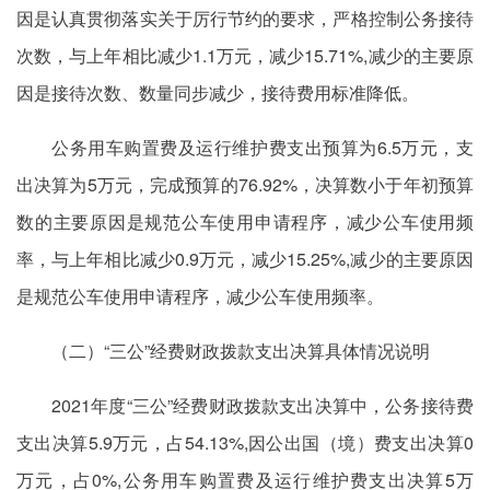
因是认真贯彻落实关于厉行节约的要求，严格控制公务接待
次数，与上年相比减少1.1万元，减少15.71%,减少的主要原
因是接待次数、数量同步减少，接待费用标准降低。
公务用车购置费及运行维护费支出预算为6.5万元，支
出决算为5万元，完成预算的76.92%，决算数小于年初预算
数的主要原因是规范公车使用申请程序，减少公车使用频
率，与上年相比减少0.9万元，减少15.25%,减少的主要原因
是规范公车使用申请程序，减少公车使用频率。
（二）“三公”经费财政拨款支出决算具体情况说明
2021年度“三公”经费财政拨款支出决算中，公务接待费
支出决算5.9万元，占54.13%,因公出国（境）费支出决算0
万元，占0%,公务用车购置费及运行维护费支出决算5万