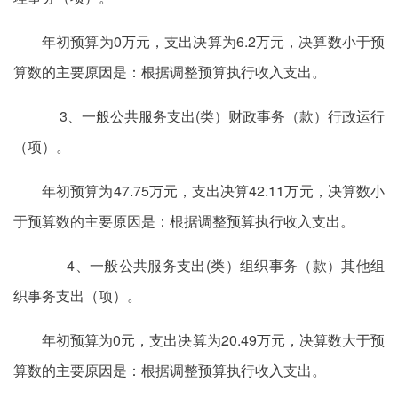
年初预算为0万元，支出决算为6.2万元，决算数小于预
算数的主要原因是：根据调整预算执行收入支出。
3、一般公共服务支出(类）财政事务（款）行政运行
（项）。
年初预算为47.75万元，支出决算42.11万元，决算数小
于预算数的主要原因是：根据调整预算执行收入支出。
4、一般公共服务支出(类）组织事务（款）其他组
织事务支出（项）。
年初预算为0元，支出决算为20.49万元，决算数大于预
算数的主要原因是：根据调整预算执行收入支出。