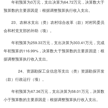
年初预算为0万元，支出决算为64.72万元，决算数大于
预算数的主要原因是：根据调整预算执行收入支出。
23、农林水支出（类）农村综合改革（款）对村民委员
会和村党支部的补助（项）。
年初预算为259.33万元，支出决算为303.41万元，完成
年初预算的116.99%，决算数大于预算数的主要原因是：根
据调整预算执行收入支出。
24、资源勘探工业信息等支出（类）资源勘探开发
（款）行政运行（项）。
年初预算为67.36万元，支出决算为58.01万元，决算数
小于预算数的主要原因是：根据调整预算执行收入支出。