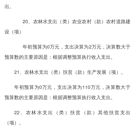
出。
20、农林水支出（类）农业农村（款）农村道路建
设（项）
年初预算为0万元，支出决算为2万元，决算数大于
预算数的主要原因是：根据调整预算执行收入支出。
21、农林水支出（类）扶贫（款）生产发展（项）。
年初预算为0万元，支出决算为110万元，决算数大于
预算数的主要原因是：根据调整预算执行收入支出。
22、农林水支出（类）扶贫（款）其他扶贫支出
（项）。