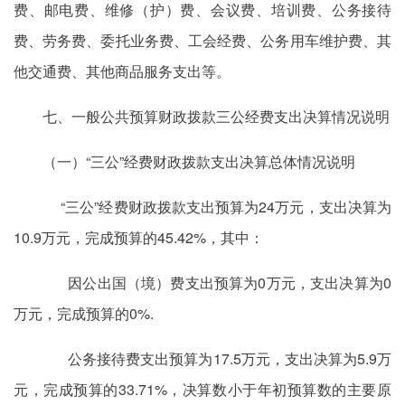
费、邮电费、维修（护）费、会议费、培训费、公务接待
费、劳务费、委托业务费、工会经费、公务用车维护费、其
他交通费、其他商品服务支出等。
七、一般公共预算财政拨款三公经费支出决算情况说明
（一）“三公”经费财政拨款支出决算总体情况说明
“三公”经费财政拨款支出预算为24万元，支出决算为
10.9万元，完成预算的45.42%，其中：
因公出国（境）费支出预算为0万元，支出决算为0
万元，完成预算的0%.
公务接待费支出预算为17.5万元，支出决算为5.9万
元，完成预算的33.71%，决算数小于年初预算数的主要原