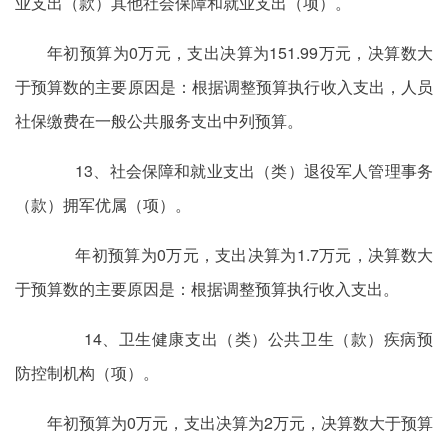
业支出（款）其他社会保障和就业支出（项）。
年初预算为0万元，支出决算为151.99万元，决算数大
于预算数的主要原因是：根据调整预算执行收入支出，人员
社保缴费在一般公共服务支出中列预算。
13、社会保障和就业支出（类）退役军人管理事务
（款）拥军优属（项）。
年初预算为0万元，支出决算为1.7万元，决算数大
于预算数的主要原因是：根据调整预算执行收入支出。
14、卫生健康支出（类）公共卫生（款）疾病预
防控制机构（项）。
年初预算为0万元，支出决算为2万元，决算数大于预算