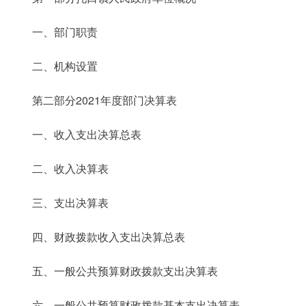
一、部门职责
二、机构设置
第二部分2021年度部门决算表
一、收入支出决算总表
二、收入决算表
三、支出决算表
四、财政拨款收入支出决算总表
五、一般公共预算财政拨款支出决算表
六、一般公共预算财政拨款基本支出决算表