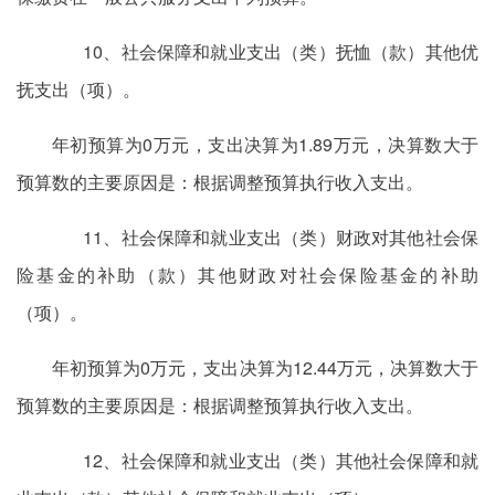
10、社会保障和就业支出（类）抚恤（款）其他优
抚支出（项）。
年初预算为0万元，支出决算为1.89万元，决算数大于
预算数的主要原因是：根据调整预算执行收入支出。
11、社会保障和就业支出（类）财政对其他社会保
险基金的补助（款）其他财政对社会保险基金的补助
（项）。
年初预算为0万元，支出决算为12.44万元，决算数大于
预算数的主要原因是：根据调整预算执行收入支出。
12、社会保障和就业支出（类）其他社会保障和就