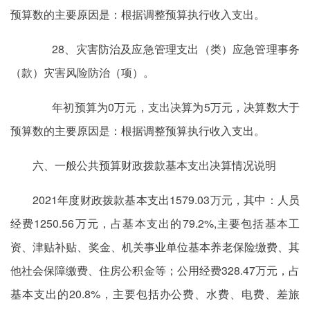
预算数的主要原因是：根据调整预算执行收入支出。
28、灾害防治及应急管理支出（类）应急管理事务
（款）灾害风险防治（项）。
年初预算为0万元，支出决算为5万元，决算数大于
预算数的主要原因是：根据调整预算执行收入支出。
六、一般公共预算财政拨款基本支出决算情况说明
2021年度财政拨款基本支出1579.03万元，其中：人员
经费1250.56万元，占基本支出的79.2%,主要包括基本工
资、津贴补贴、奖金、机关事业单位基本养老保险缴费、其
他社会保障缴费、住房公积金等；公用经费328.47万元，占
基本支出的20.8%，主要包括办公费、水费、电费、差旅