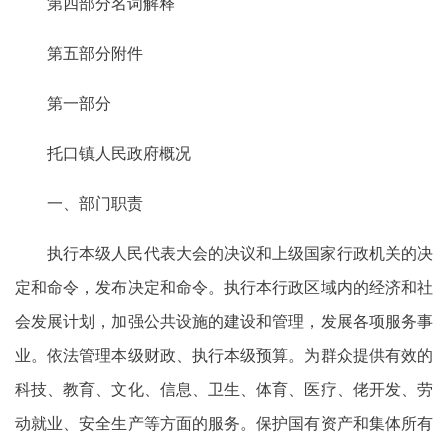
第四部分名词解释
第五部分附件
第一部分
托口镇人民政府概况
一、部门职责
执行本级人民代表大会的决议和上级国家行政机关的决
定和命令，发布决定和命令。执行本行政区域内的经济和社
会发展计划，加强公共设施的建设和管理，发展各项服务事
业。依法管理本级财政、执行本级预算。为群众提供有效的
科技、教育、文化、信息、卫生、体育、医疗、佬开发、劳
动就业、安全生产等方面的服务。保护国有资产和集体所有