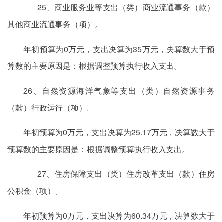
25、商业服务业等支出（类）商业流通事务（款）
其他商业流通事务（项）。
年初预算为0万元，支出决算为35万元，决算数大于预
算数的主要原因是：根据调整预算执行收入支出。
26、自然资源海洋气象等支出（类）自然资源事务
（款）行政运行（项）。
年初预算为0万元，支出决算为25.17万元，决算数大于
预算数的主要原因是：根据调整预算执行收入支出。
27、住房保障支出（类）住房改革支出（款）住房
公积金（项）。
年初预算为0万元，支出决算为60.34万元，决算数大于