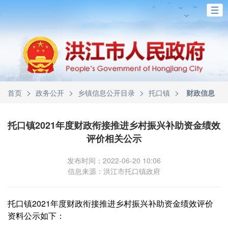
>
>
>
>
首页
政务公开
乡镇信息公开目录
托口镇
财政信息
托口镇2021年度财政衔接推进乡村振兴补助资金绩效
评价相关公示
发布时间：2022-06-20 10:06
信息来源：洪江市托口镇政府
托口镇2021年度财政衔接推进乡村振兴补助资金绩效评价
资料
如下：
公示