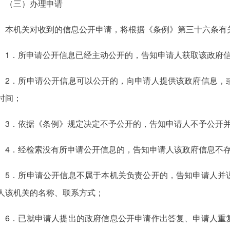
（三）办理申请
本机关对收到的信息公开申请，将根据《条例》第三十六条有
1．所申请公开信息已经主动公开的，告知申请人获取该政府
2．所申请公开信息可以公开的，向申请人提供该政府信息，
时间；
3．依据《条例》规定决定不予公开的，告知申请人不予公开
4．经检索没有所申请公开信息的，告知申请人该政府信息不
5．所申请公开信息不属于本机关负责公开的，告知申请人并
人该机关的名称、联系方式；
6．已就申请人提出的政府信息公开申请作出答复、申请人重