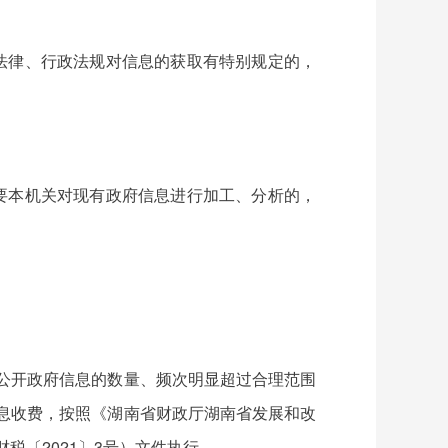
法律、行政法规对信息的获取有特别规定的，
要本机关对现有政府信息进行加工、分析的，
。
公开政府信息的数量、频次明显超过合理范围
息收费，按照《湖南省财政厅湖南省发展和改
税〔2021〕3号）文件执行。