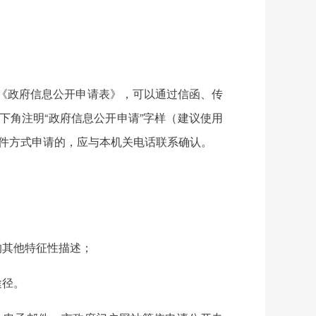
《政府信息公开申请表》，可以通过信函、传
下角注明“政府信息公开申请”字样（建议使用
邮件方式申请的，应与本机关电话联系确认。
的其他特征性描述；
途径。