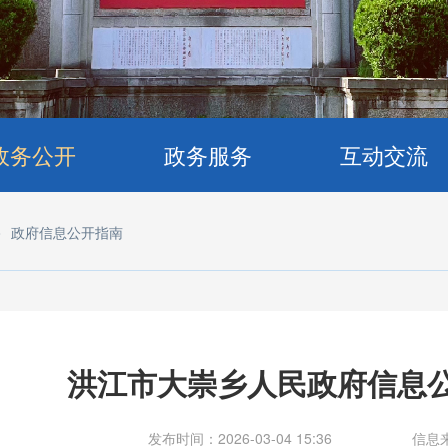
政务公开
政务服务
互动交流
>
政府信息公开指南
洪江市大崇乡人民政府信息公
发布时间：2026-03-04 15:36
信息