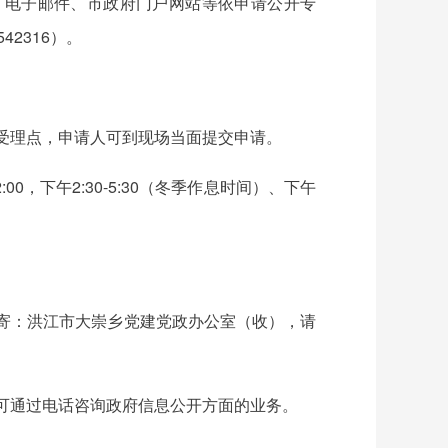
、电子邮件、市政府门户网站等依申请公开专
2316）。
受理点，申请人可到现场当面提交申请。
0，下午2:30-5:30（冬季作息时间）、下午
寄：洪江市大崇乡党建党政办公室（收），请
可通过电话咨询政府信息公开方面的业务。