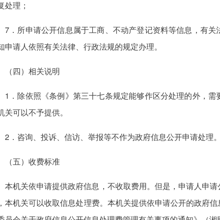
复处理；
7．所申请公开信息属于工商、不动产登记资料等信息，有关
知申请人依照有关法律、行政法规的规定办理。
（四）相关说明
1．除依照《条例》第三十七条规定能够作区分处理的外，需
机关可以不予提供。
2．咨询、投诉、信访、举报等不作为政府信息公开申请处理
（五）收费标准
本机关依申请提供政府信息，不收取费用。但是，申请人申请
，本机关可以收取信息处理费。本机关提供依申请公开的政府信
委员会关于政府信息公开信息处理费管理有关事项的通知》（湘财