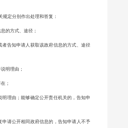
关规定分别作出处理和答复：
信息的方式、途径；
或者告知申请人获取该政府信息的方式、途径
并说明理由；
存在；
说明理由；能够确定公开责任机关的，告知申
复申请公开相同政府信息的，告知申请人不予