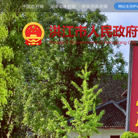
中国政府网
湖南省政府网
怀化市政府网
网站支持IPv