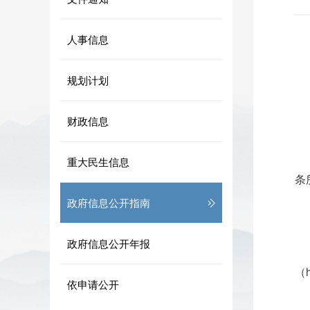
人事信息
规划计划
财政信息
重大民生信息
条
政府信息公开指南
政府信息公开年报
（h
依申请公开