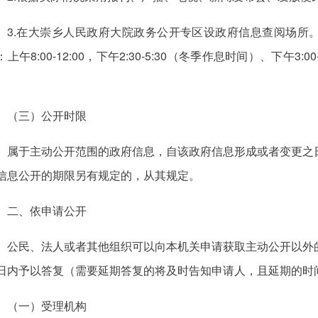
3.在大崇乡人民政府大院政务公开专区设政府信息查阅场所
：上午8:00-12:00，下午2:30-5:30（冬季作息时间）、下午3
。
（三）公开时限
属于主动公开范围的政府信息，自该政府信息形成或者变更之
信息公开的期限另有规定的，从其规定。
二、依申请公开
公民、法人或者其他组织可以向本机关申请获取主动公开以外
日内予以答复（需要延期答复的将及时告知申请人，且延期的时间
（一）受理机构