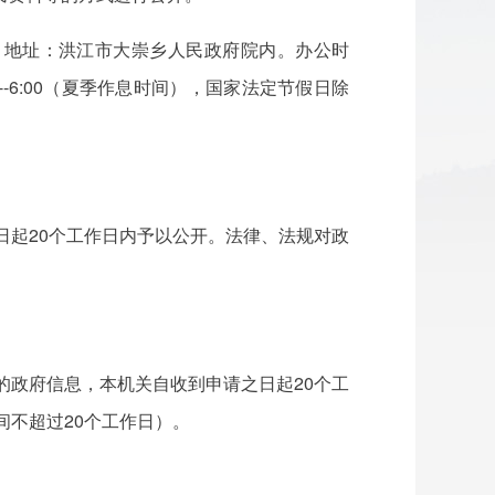
。地址：洪江市大崇乡人民政府院内。办公时
:00--6:00（夏季作息时间），国家法定节假日除
日起20个工作日内予以公开。法律、法规对政
的政府信息，本机关自收到申请之日起20个工
不超过20个工作日）。