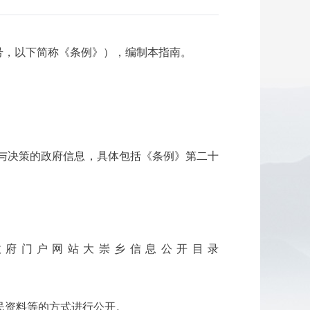
号，以下简称《条例》），编制本指南。
与决策的政府信息，具体包括《条例》第二十
政府门户网站大崇乡信息公开目录
。
民资料等的方式进行公开。