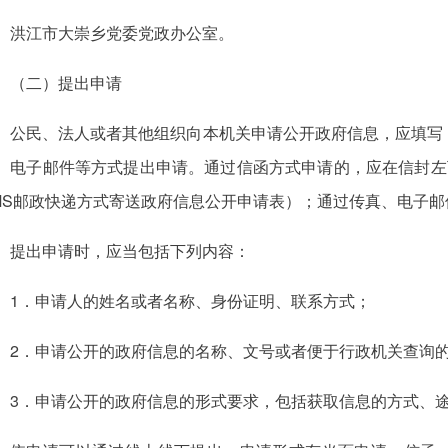
洪江市大崇乡党委党政办公室。
（二）提出申请
公民、法人或者其他组织向本机关申请公开政府信息，应填写
、电子邮件等方式提出申请。通过信函方式申请的，应在信封左
MS邮政快递方式寄送政府信息公开申请表）；通过传真、电子
提出申请时，应当包括下列内容：
1．申请人的姓名或者名称、身份证明、联系方式；
2．申请公开的政府信息的名称、文号或者便于行政机关查询
3．申请公开的政府信息的形式要求，包括获取信息的方式、