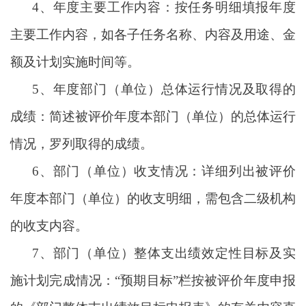
4、年度主要工作内容：按任务明细填报年度
主要工作内容，如各子任务名称、内容及用途、金
额及计划实施时间等。
5、年度部门（单位）总体运行情况及取得的
成绩：简述被评价年度本部门（单位）的总体运行
情况，罗列取得的成绩。
6、部门（单位）收支情况：详细列出被评价
年度本部门（单位）的收支明细，需包含二级机构
的收支内容。
7、部门（单位）整体支出绩效定性目标及实
施计划完成情况：“预期目标”栏按被评价年度申报