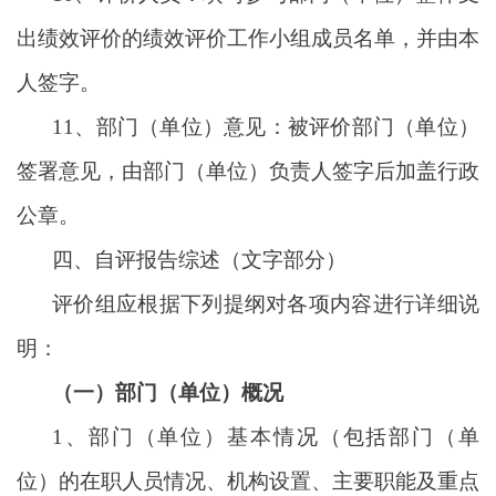
出绩效评价的绩效评价工作小组成员名单，并由本
人签字。
11、部门（单位）意见：被评价部门（单位）
签署意见，由部门（单位）负责人签字后加盖行政
公章。
四、自评报告综述（文字部分）
评价组应根据下列提纲对各项内容进行详细说
明：
（一）部门（单位）概况
1、部门（单位）基本情况（包括部门（单
位）的在职人员情况、机构设置、主要职能及重点