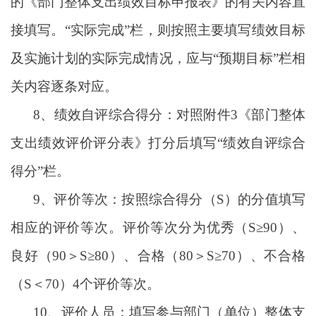
的《部门整体支出绩效目标申报表》的有关内容直
接填写。“实际完成”栏，则按照主要填写绩效目标
及实施计划的实际完成情况，应与“预期目标”栏相
关内容逐条对应。
8、绩效自评综合得分：对照附件3《部门整体
支出绩效评价评分表》打分后填写“绩效自评综合
得分”栏。
9、评价等次：按照综合得分（S）的分值填写
相应的评价等次。评价等次分为优秀（S≥90）、
良好（90＞S≥80）、合格（80＞S≥70）、不合格
（S＜70）4个评价等次。
10、评价人员：填写参与部门（单位）整体支