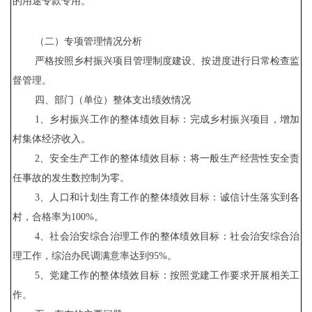
的用途专款专用。
（二）专项管理情况分析
严格按照乡村振兴项目管理制度建设、按进度进行日常检查监
督管理。
四、部门（单位）整体支出绩效情况
1、乡村振兴工作的整体绩效目标：完成乡村振兴项目，增加
村集体经济收入。
2、安全生产工作的整体绩效目标：将一般生产经营性安全责
任事故的发生数控制为零。
3、人口和计划生育工作的整体绩效目标：诚信计生落实到各
村，合格率为100%。
4、社会治安综合治理工作的整体绩效目标：社会治安综合治
理工作，综治办民调满意率达到95%。
5、党建工作的整体绩效目标：按照党建工作要求开展相关工
作。