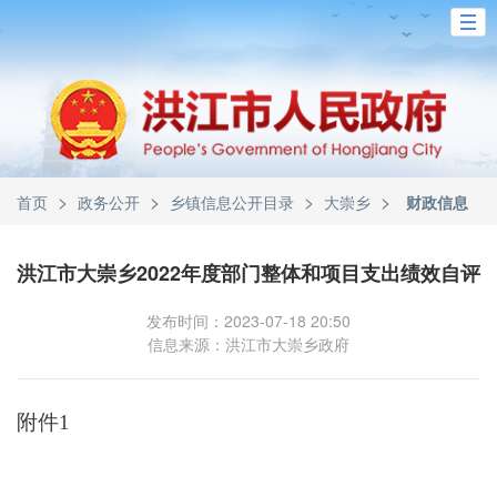
>
>
>
>
首页
政务公开
乡镇信息公开目录
大崇乡
财政信息
洪江市大崇乡2022年度部门整体和项目支出绩效自评
发布时间：2023-07-18 20:50
信息来源：洪江市大崇乡政府
附件
1