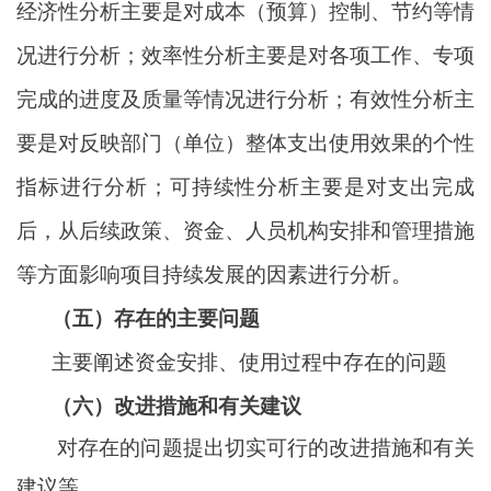
经济性分析主要是对成本（预算）控制、节约等情
况进行分析；效率性分析主要是对各项工作、专项
完成的进度及质量等情况进行分析；有效性分析主
要是对反映部门（单位）整体支出使用效果的个性
指标进行分析；可持续性分析主要是对支出完成
后，从后续政策、资金、人员机构安排和管理措施
等方面影响项目持续发展的因素进行分析。
（五）存在的主要问题
主要阐述资金安排、使用过程中存在的问题
（六）改进措施和有关建议
对存在的问题提出切实可行的改进措施和有关
建议等。