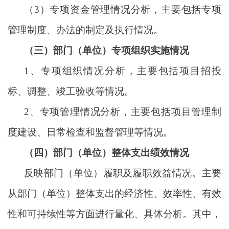
（
3）专项资金管理情况分析，主要包括专项
管理制度、办法的制定及执行情况。
（三）部门（单位）专项组织实施情况
1、专项组织情况分析，主要包括项目招投
标、调整、竣工验收等情况。
2、专项管理情况分析，主要包括项目管理制
度建设、日常检查和监督管理等情况。
（四）部门（单位）整体支出绩效情况
反映部门（单位）履职及履职效益情况。主要
从部门（单位）整体支出的经济性、效率性、有效
性和可持续性等方面进行量化、具体分析。其中，