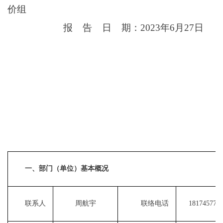
价组
报
告
日
期：
2023年6月27日
一、部门（单位）基本概况
联系人
周航宇
联络电话
181745778