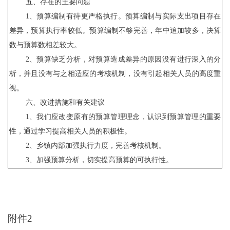
五、存在的主要问题
1、预算编制有待更严格执行。预算编制与实际支出项目存在
差异，预算执行率较低。预算编制不够完善，年中追加较多，决算
数与预算数相差较大。
2、预算缺乏分析，对预算造成差异的原因没有进行深入的分
析，并且没有与之相适应的考核机制，没有引起相关人员的高度重
视。
六、改进措施和有关建议
1、我们应改变原有的预算管理理念，认识到预算管理的重要
性，通过学习提高相关人员的积极性。
2、乡镇
内部加强执行力度，完善考核机制。
3、加强预算分析，切实提高预算的可执行性。
附件
2