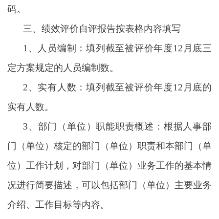
码。
三、绩效评价自评报告按表格内容填写
1、人员编制：填列截至被评价年度12月底三
定方案规定的人员编制数。
2、实有人数：填列截至被评价年度12月底的
实有人数。
3、部门（单位）职能职责概述：根据人事部
门（单位）核定的部门（单位）职责和本部门（单
位）工作计划，对部门（单位）业务工作的基本情
况进行简要描述，可以包括部门（单位）主要业务
介绍、工作目标等内容。