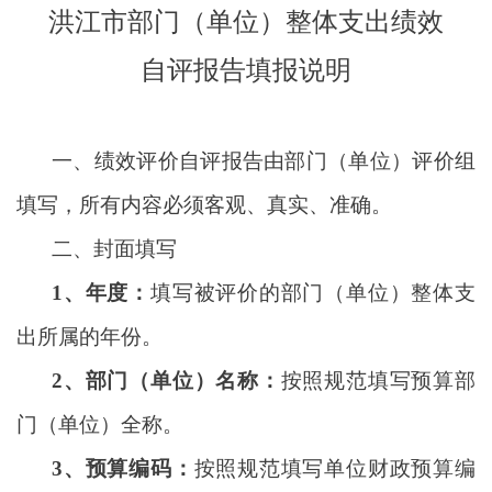
洪江市部门（单位）整体支出绩效
自评报告填报说明
一、绩效评价自评报告由部门（单位）评价组
填写，所有内容必须客观、真实、准确。
二、封面填写
1、年度：
填写被评价的部门（单位）整体支
出所属的年份。
2、部门（单位）名称：
按照规范填写预算部
门（单位）全称。
3、预算编码：
按照规范填写单位财政预算编