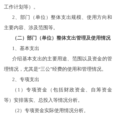
工作计划等）。
2、部门（单位）整体支出规模、使用方向和
主要内容、涉及范围等。
（二）部门（单位）整体支出管理及使用情况
1、基本支出
介绍基本支出的主要用途、范围以及资金的管
理情况，尤其是
“三公”经费的使用和管理情况。
2、专项支出
（
1）专项资金（包括财政资金、自筹资金
等）安排落实、总投入等情况分析。
（
2）专项资金实际使用情况分析。