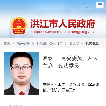
>
>
>
>
首页
政务公开
乡镇信息公开目录
岩垅乡
机构信息
袁钦
党委委员、人大
主席、政法委员
主持人大工作；分管政法、综治维
稳、信访、工会工作。