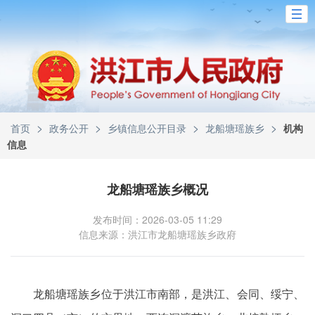
>
>
>
>
首页
政务公开
乡镇信息公开目录
龙船塘瑶族乡
机构
信息
龙船塘瑶族乡概况
发布时间：2026-03-05 11:29
信息来源：洪江市龙船塘瑶族乡政府
龙船塘瑶族乡位于洪江市南部，是洪江、会同、绥宁、