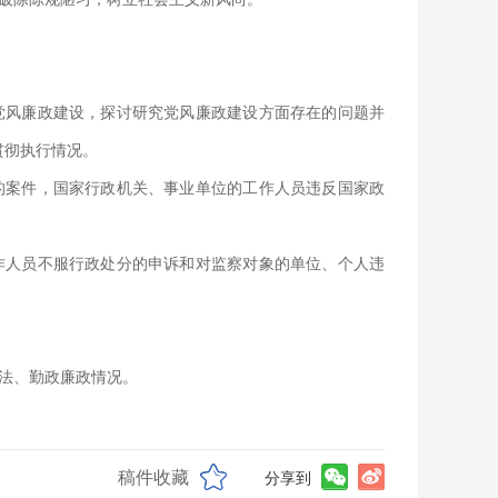
党风廉政建设，探讨研究党风廉政建设方面存在的问题并
贯彻执行情况。
的案件，国家行政机关、事业单位的工作人员违反国家政
作人员不服行政处分的申诉和对监察对象的单位、个人违
法、勤政廉政情况。
稿件收藏
分享到