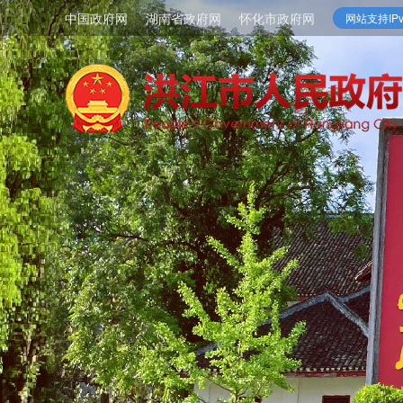
中国政府网
湖南省政府网
怀化市政府网
网站支持IPv