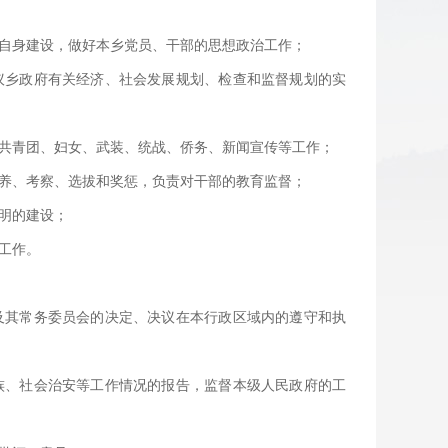
的自身建设，做好本乡党员、干部的思想政治工作；
议乡政府有关经济、社会发展规划、检查和监督规划的实
、共青团、妇女、武装、统战、侨务、新闻宣传等工作；
培养、考察、选拔和奖惩，负责对干部的教育监督；
明的建设；
工作。
及其常务委员会的决定、决议在本行政区域内的遵守和执
族、社会治安等工作情况的报告，监督本级人民政府的工