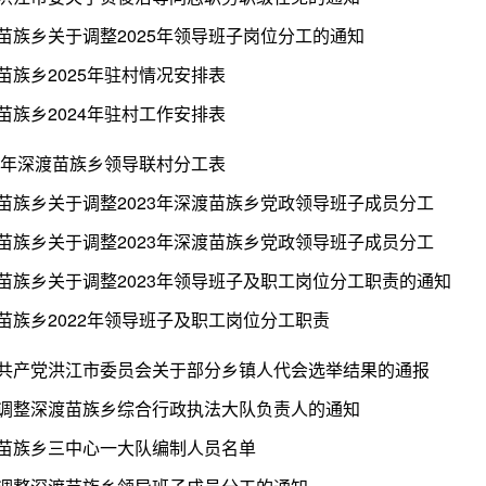
苗族乡关于调整2025年领导班子岗位分工的通知
苗族乡2025年驻村情况安排表
苗族乡2024年驻村工作安排表
24年深渡苗族乡领导联村分工表
苗族乡关于调整2023年深渡苗族乡党政领导班子成员分工
苗族乡关于调整2023年深渡苗族乡党政领导班子成员分工
苗族乡关于调整2023年领导班子及职工岗位分工职责的通知
苗族乡2022年领导班子及职工岗位分工职责
共产党洪江市委员会关于部分乡镇人代会选举结果的通报
调整深渡苗族乡综合行政执法大队负责人的通知
苗族乡三中心一大队编制人员名单