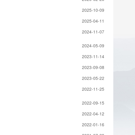
2025-10-09
2025-04-11
2024-11-07
2024-05-09
2023-11-14
2023-09-08
2023-05-22
2022-11-25
2022-09-15
2022-04-12
2022-01-16