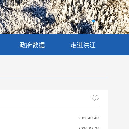
政府数据
走进洪江
2026-07-07
2026-02-28