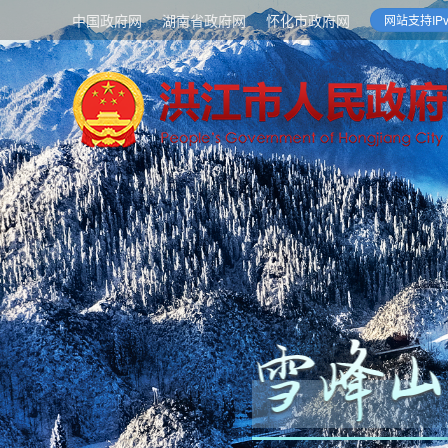
中国政府网
湖南省政府网
怀化市政府网
网站支持IPv