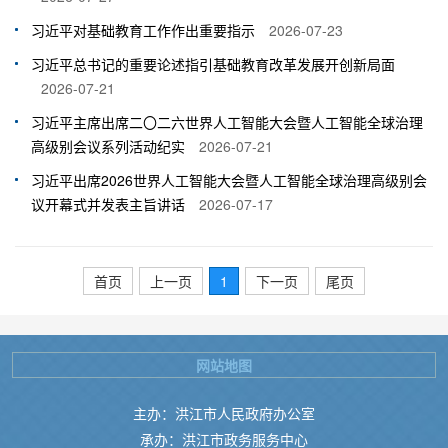
习近平对基础教育工作作出重要指示
2026-07-23
习近平总书记的重要论述指引基础教育改革发展开创新局面
2026-07-21
习近平主席出席二〇二六世界人工智能大会暨人工智能全球治理
高级别会议系列活动纪实
2026-07-21
习近平出席2026世界人工智能大会暨人工智能全球治理高级别会
议开幕式并发表主旨讲话
2026-07-17
首页
上一页
1
下一页
尾页
网站地图
主办：洪江市人民政府办公室
承办：洪江市政务服务中心