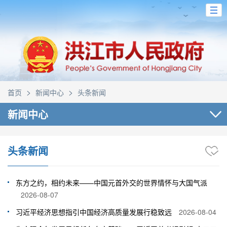
>
>
首页
新闻中心
头条新闻
新闻中心
头条新闻
东方之约，相约未来——中国元首外交的世界情怀与大国气派
2026-08-07
习近平经济思想指引中国经济高质量发展行稳致远
2026-08-04