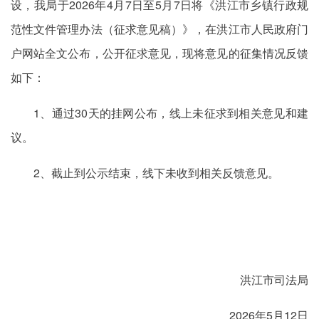
设，我局于2026年4月7日至5月7日将《洪江市乡镇行政规
范性文件管理办法（征求意见稿）》，在洪江市人民政府门
户网站全文公布，公开征求意见，现将意见的征集情况反馈
如下：
1、通过30天的挂网公布，线上未征求到相关意见和建
议。
2、截止到公示结束，线下未收到相关反馈意见。
洪江市司法局
2026年5月12日