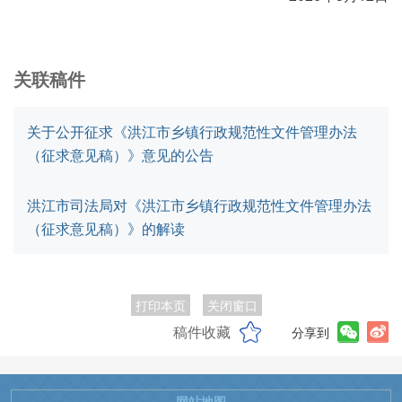
关联稿件
关于公开征求《洪江市乡镇行政规范性文件管理办法
（征求意见稿）》意见的公告
洪江市司法局对《洪江市乡镇行政规范性文件管理办法
（征求意见稿）》的解读
打印本页
关闭窗口
稿件收藏
分享到
网站地图