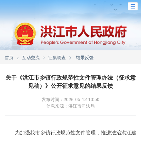
>
>
>
首页
互动交流
征集调查
结果反馈
关于《洪江市乡镇行政规范性文件管理办法（征求意
见稿）》公开征求意见的结果反馈
发布时间：2026-05-12 13:50
信息来源：洪江市司法局
为加强我市乡镇行政规范性文件管理，推进法治洪江建