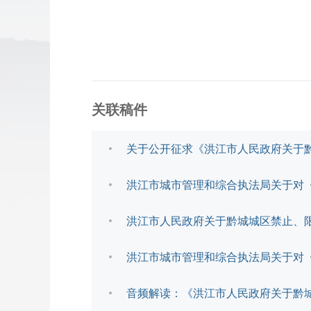
关联稿件
关于公开征求《洪江市人民政府关于
洪江市人民政府关于黔城城区禁止、
洪江市城市管理和综合执法局关于对
音频解读：《洪江市人民政府关于黔