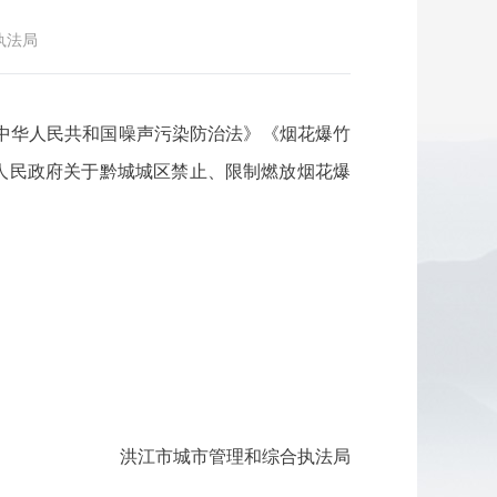
执法局
中华人民共和国噪声污染防治法》《烟花爆竹
江市人民政府关于黔城城区禁止、限制燃放烟花爆
洪江市城市管理和综合执法局