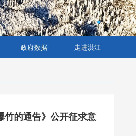
政府数据
走进洪江
爆竹的通告》公开征求意