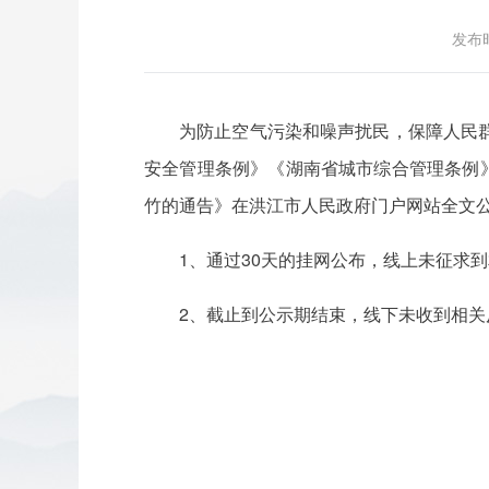
发布时
为防止空气污染和噪声扰民，保障人民
安全管理条例》《湖南省城市综合管理条例》等
竹的通告》在洪江市人民政府门户网站全文
1、通过30天的挂网公布，线上未征求
2、截止到公示期结束，线下未收到相关