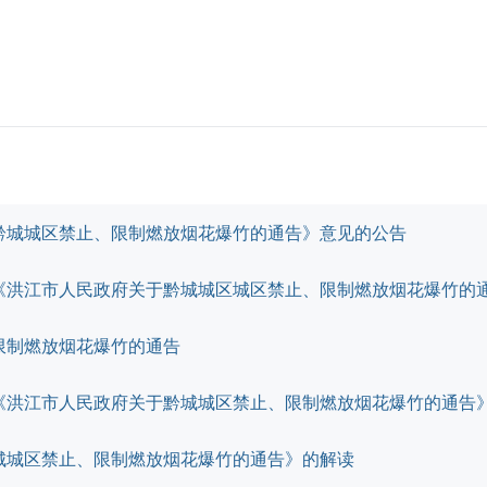
黔城城区禁止、限制燃放烟花爆竹的通告》意见的公告
限制燃放烟花爆竹的通告
《洪江市人民政府关于黔城城区禁止、限制燃放烟花爆竹的通告
城城区禁止、限制燃放烟花爆竹的通告》的解读