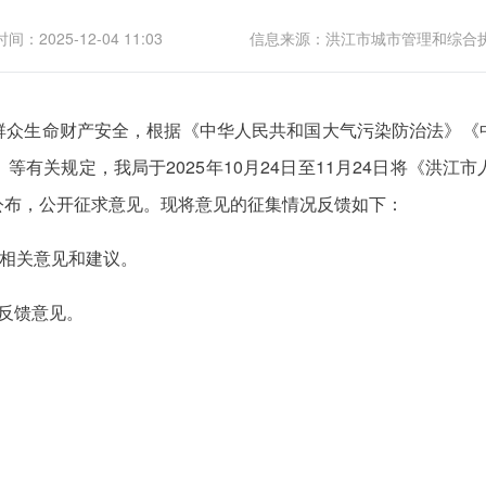
间：2025-12-04 11:03
信息来源：洪江市城市管理和综合
群众生命财产安全，根据《中华人民共和国大气污染防治法》《
有关规定，我局于2025年10月24日至11月24日将《洪
公布，公开征求意见。现将意见的征集情况反馈如下：
到相关意见和建议。
反馈意见。