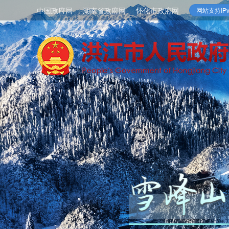
中国政府网
湖南省政府网
怀化市政府网
网站支持IPv