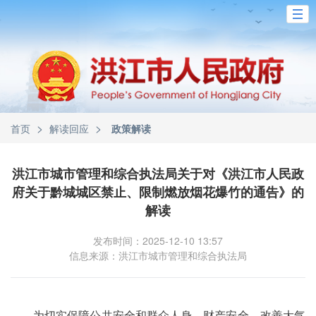
>
>
首页
解读回应
政策解读
洪江市城市管理和综合执法局关于对《洪江市人民政
府关于黔城城区禁止、限制燃放烟花爆竹的通告》的
解读
发布时间：2025-12-10 13:57
信息来源：洪江市城市管理和综合执法局
为切实保障公共安全和群众人身、财产安全，改善大气