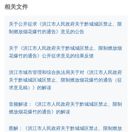
相关文件
关于公开征求《洪江市人民政府关于黔城城区禁止、限
制燃放烟花爆竹的通告》意见的公告
关于《洪江市人民政府关于黔城城区禁止、限制燃放烟
花爆竹的通告》公开征求意见的结果反馈
洪江市城市管理和综合执法局关于对《洪江市人民政府
关于黔城城区城区禁止、限制燃放烟花爆竹的通告（征
求意见稿）》的解读
音频解读：《洪江市人民政府关于黔城城区禁止、限制
燃放烟花爆竹的通告》的解读
图解：《洪江市人民政府关于黔城城区禁止、限制燃放