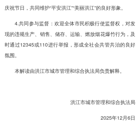
庆祝节日，共同维护“平安洪江”“美丽洪江”的良好形象。
4.共同参与监督：欢迎全体市民积极行使监督权，对发
现的违规生产、销售、储存、运输、燃放烟花爆竹行为，及
时通过12345或110进行举报，形成全社会共管共治的良好
氛围。
本解读由洪江市城市管理和综合执法局负责解释。
洪江市城市管理和综合执法局
2025年12月6日