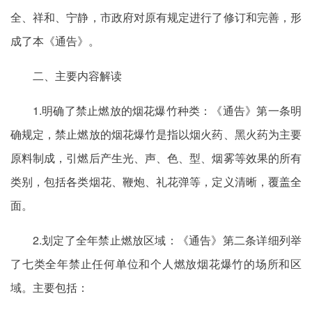
全、祥和、宁静，市政府对原有规定进行了修订和完善，形
成了本《通告》。
二、主要内容解读
1.明确了禁止燃放的烟花爆竹种类：《通告》第一条明
确规定，禁止燃放的烟花爆竹是指以烟火药、黑火药为主要
原料制成，引燃后产生光、声、色、型、烟雾等效果的所有
类别，包括各类烟花、鞭炮、礼花弹等，定义清晰，覆盖全
面。
2.划定了全年禁止燃放区域：《通告》第二条详细列举
了七类全年禁止任何单位和个人燃放烟花爆竹的场所和区
域。主要包括：