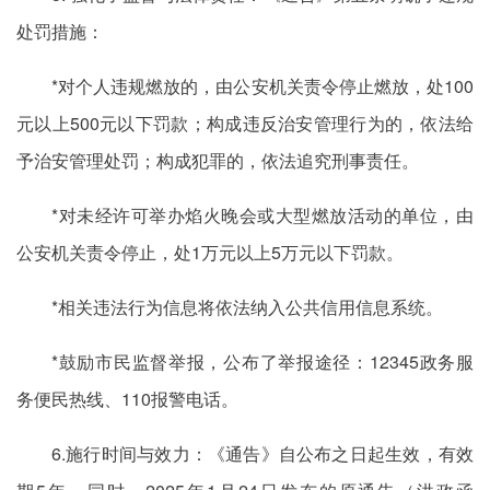
处罚措施：
*对个人违规燃放的，由公安机关责令停止燃放，处100
元以上500元以下罚款；构成违反治安管理行为的，依法给
予治安管理处罚；构成犯罪的，依法追究刑事责任。
*对未经许可举办焰火晚会或大型燃放活动的单位，由
公安机关责令停止，处1万元以上5万元以下罚款。
*相关违法行为信息将依法纳入公共信用信息系统。
*鼓励市民监督举报，公布了举报途径：12345政务服
务便民热线、110报警电话。
6.施行时间与效力：《通告》自公布之日起生效，有效