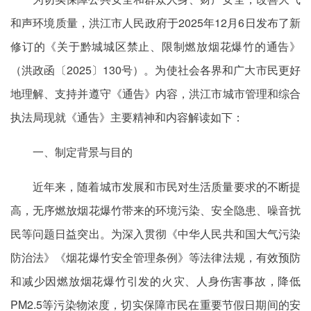
和声环境质量，洪江市人民政府于2025年12月6日发布了新
修订的《关于黔城城区禁止、限制燃放烟花爆竹的通告》
（洪政函〔2025〕130号）。为使社会各界和广大市民更好
地理解、支持并遵守《通告》内容，洪江市城市管理和综合
执法局现就《通告》主要精神和内容解读如下：
一、制定背景与目的
近年来，随着城市发展和市民对生活质量要求的不断提
高，无序燃放烟花爆竹带来的环境污染、安全隐患、噪音扰
民等问题日益突出。为深入贯彻《中华人民共和国大气污染
防治法》《烟花爆竹安全管理条例》等法律法规，有效预防
和减少因燃放烟花爆竹引发的火灾、人身伤害事故，降低
PM2.5等污染物浓度，切实保障市民在重要节假日期间的安