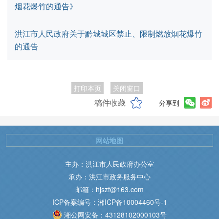
烟花爆竹的通告》
洪江市人民政府关于黔城城区禁止、限制燃放烟花爆竹
的通告
打印本页
关闭窗口
稿件收藏
分享到
网站地图
主办：洪江市人民政府办公室
承办：洪江市政务服务中心
邮箱：hjszf@163.com
ICP备案编号：湘ICP备10004460号-1
湘公网安备：43128102000103号