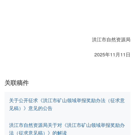
洪江市自然资源局
2025年11月11日
关联稿件
关于公开征求《洪江市矿山领域举报奖励办法（征求意
见稿）》意见的公告
洪江市自然资源局关于对《洪江市矿山领域举报奖励办
法（征求意见稿）》的解读